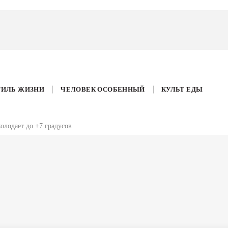
ТИЛЬ ЖИЗНИ
ЧЕЛОВЕК ОСОБЕННЫЙ
КУЛЬТ ЕДЫ
холодает до +7 градусов