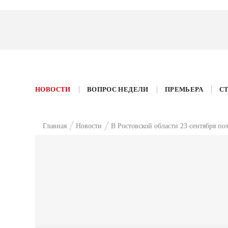
НОВОСТИ
ВОПРОС НЕДЕЛИ
ПРЕМЬЕРА
С
Главная
Новости
В Ростовской области 23 сентября по