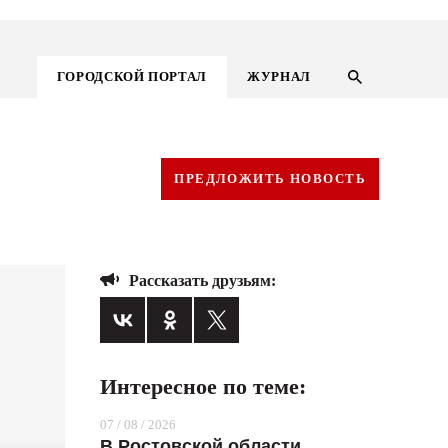
ГОРОДСКОЙ ПОРТАЛ
ЖУРНАЛ
ПРЕДЛОЖИТЬ НОВОСТЬ
Рассказать друзьям:
Интересное по теме:
ГОРОДСКОЙ ПОРТАЛ
07 / 08 / 2026
НОВОСТИ
В Ростовской области