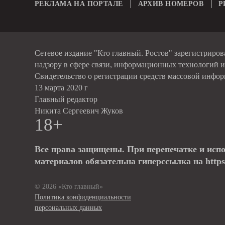
РЕКЛАМА НА ПОРТАЛЕ
АРХИВ НОМЕРОВ
Р
Сетевое издание "Кто главный. Ростов" зарегистриро
надзору в сфере связи, информационных технологий 
Свидетельство о регистрации средств массовой инфо
13 марта 2020 г
Главный редактор
Никита Сергеевич Жуков
18+
Все права защищены. При перепечатке и исп
материалов обязательна гиперссылка на https:
© 2026 «Кто главный»
Политика конфиденциальности
персональных данных