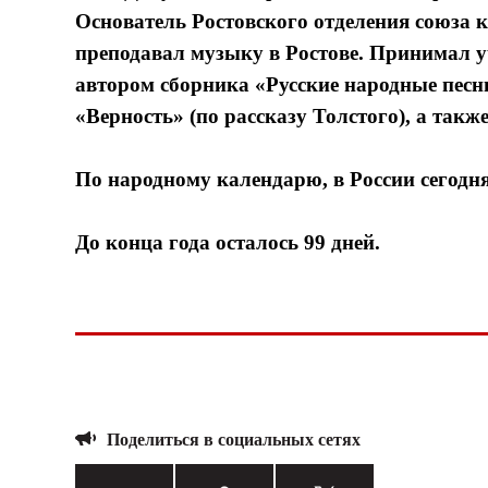
Основатель Ростовского отделения союза к
преподавал музыку в Ростове. Принимал у
автором сборника «Русские наpодные песн
«Верность» (по рассказу Толстого), а такж
По народному календарю, в России сегодн
До конца года осталось 99 дней.
Поделиться в социальных сетях