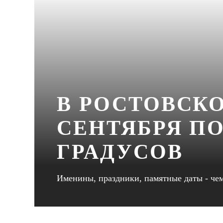
В РОСТОВСКО
СЕНТЯБРЯ ПО
ГРАДУСОВ
Именины, праздники, памятные даты - че