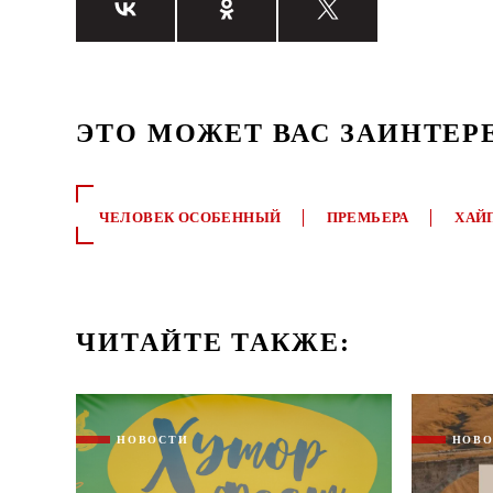
ЭТО МОЖЕТ ВАС ЗАИНТЕР
ЧЕЛОВЕК ОСОБЕННЫЙ
ПРЕМЬЕРА
ХАЙ
ЧИТАЙТЕ ТАКЖЕ:
НОВОСТИ
НОВ