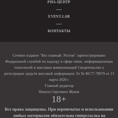
РИА-ЦЕНТР
EVENT.LAB
КОНТАКТЫ
Сетевое издание "Кто главный. Ростов" зарегистрировано
Федеральной службой по надзору в сфере связи, информационных
технологий и массовых коммуникаций Свидетельство о
регистрации средств массовой информации Эл № ФС77-78079 от 13
марта 2020 г
Главный редактор
Никита Сергеевич Жуков
18+
Все права защищены. При перепечатке и использовании
любых материалов обязательна гиперссылка на