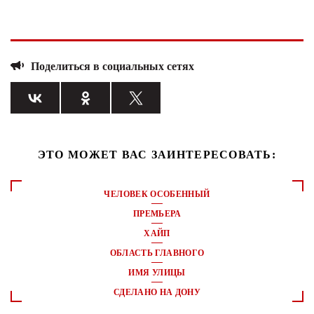
Поделиться в социальных сетях
ЭТО МОЖЕТ ВАС ЗАИНТЕРЕСОВАТЬ:
ЧЕЛОВЕК ОСОБЕННЫЙ
ПРЕМЬЕРА
ХАЙП
ОБЛАСТЬ ГЛАВНОГО
ИМЯ УЛИЦЫ
СДЕЛАНО НА ДОНУ