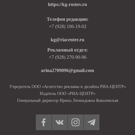
https://kg-rostov.ru
Телефон редакции:
+7 (928) 106-19-02
kg@riacenter.ru
Рекламный отдел:
+7 (928) 270-90-96
arina2709096@gmail.com
Учредитель ООО «Агентство рекламы и дизайна РИА-ЦЕНТР»
Издатель ООО «РИА-ЦЕНТР»
Генеральный директор Ирина Леонидовна Ковалевская