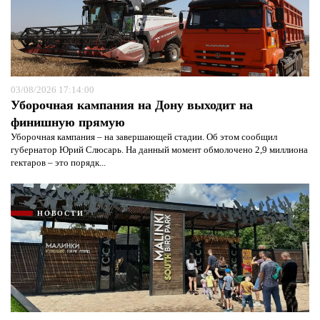
03/08/2026 17:14:00
Уборочная кампания на Дону выходит на
финишную прямую
Уборочная кампания – на завершающей стадии. Об этом сообщил
губернатор Юрий Слюсарь. На данный момент обмолочено 2,9 миллиона
гектаров – это порядк...
НОВОСТИ