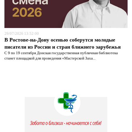
29/07/2026 13:52:00
В Ростове-на-Дону осенью соберутся молодые
писатели из России и стран ближнего зарубежья
С 9 по 19 сентября Донская государственная публичная библиотека
станет площадкой для проведения «Мастерской Заха...