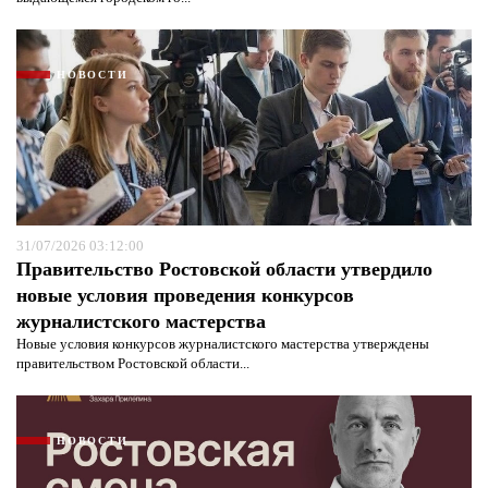
НОВОСТИ
31/07/2026 03:12:00
Правительство Ростовской области утвердило
новые условия проведения конкурсов
журналистского мастерства
Новые условия конкурсов журналистского мастерства утверждены
правительством Ростовской области...
НОВОСТИ