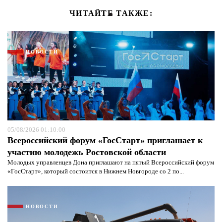
ЧИТАЙТЕ ТАКЖЕ:
НОВОСТИ
05/08/2026 01:10:00
Всероссийский форум «ГосСтарт» приглашает к
участию молодежь Ростовской области
Молодых управленцев Дона приглашают на пятый Всероссийский форум
«ГосСтарт», который состоится в Нижнем Новгороде со 2 по...
НОВОСТИ