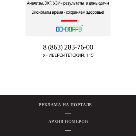
РЕКЛАМА НА ПОРТАЛЕ
АРХИВ НОМЕРОВ