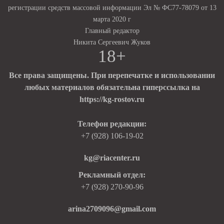
регистрации средств массовой информации Эл № ФС77-78079 от 13
марта 2020 г
Главный редактор
Никита Сергеевич Жуков
18+
Все права защищены. При перепечатке и использовании
любых материалов обязательна гиперссылка на
https://kg-rostov.ru
Телефон редакции:
+7 (928) 106-19-02
kg@riacenter.ru
Рекламный отдел:
+7 (928) 270-90-96
arina2709096@gmail.com