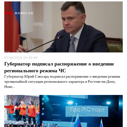
НОВОСТИ
05/08/2026 19:49:00
Губернатор подписал распоряжение о введении
регионального режима ЧС
Губернатор Юрий Слюсарь подписал распоряжение о введении режима
чрезвычайной ситуации регионального характера в Ростове-на-Дону,
Ново...
НОВОСТИ