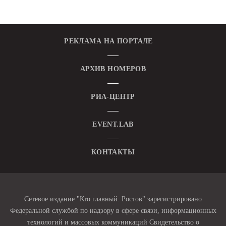
РЕКЛАМА НА ПОРТАЛЕ
АРХИВ НОМЕРОВ
РИА-ЦЕНТР
EVENT.LAB
КОНТАКТЫ
Сетевое издание "Кто главный. Ростов" зарегистрировано
Федеральной службой по надзору в сфере связи, информационных
технологий и массовых коммуникаций Свидетельство о