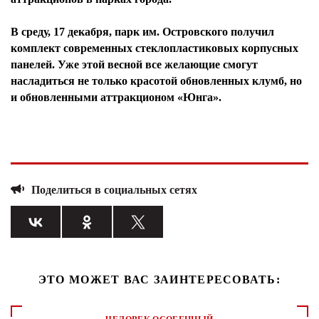
В среду, 17 декабря, парк им. Островского получил
комплект современных стеклопластиковых корпусных
панелей. Уже этой весной все желающие смогут
насладиться не только красотой обновленных клумб, но
и обновленными аттракционом «Юнга».
Поделиться в социальных сетях
ЭТО МОЖЕТ ВАС ЗАИНТЕРЕСОВАТЬ: