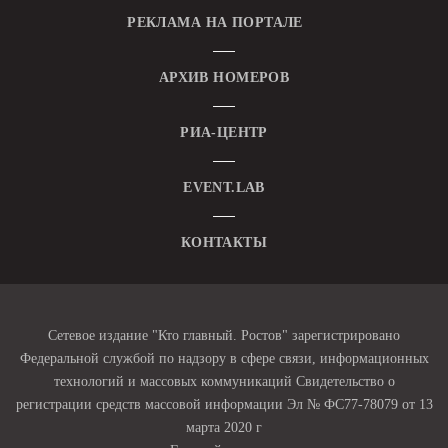
РЕКЛАМА НА ПОРТАЛЕ
АРХИВ НОМЕРОВ
РИА-ЦЕНТР
EVENT.LAB
КОНТАКТЫ
Сетевое издание "Кто главный. Ростов" зарегистрировано
Федеральной службой по надзору в сфере связи, информационных
технологий и массовых коммуникаций Свидетельство о
регистрации средств массовой информации Эл № ФС77-78079 от 13
марта 2020 г