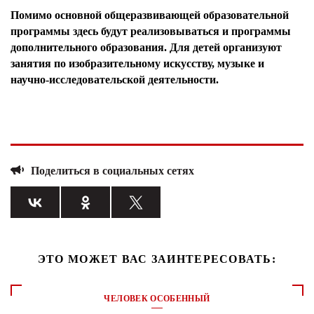
Помимо основной общеразвивающей образовательной
программы здесь будут реализовываться и программы
дополнительного образования. Для детей организуют
занятия по изобразительному искусству, музыке и
научно-исследовательской деятельности.
Поделиться в социальных сетях
ЭТО МОЖЕТ ВАС ЗАИНТЕРЕСОВАТЬ:
ЧЕЛОВЕК ОСОБЕННЫЙ