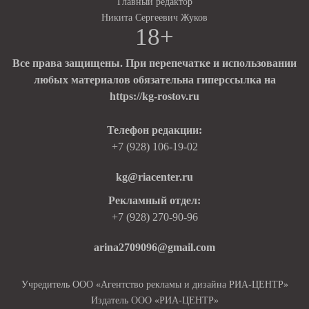
Главный редактор
Никита Сергеевич Жуков
18+
Все права защищены. При перепечатке и использовании
любых материалов обязательна гиперссылка на
https://kg-rostov.ru
Телефон редакции:
+7 (928) 106-19-02
kg@riacenter.ru
Рекламный отдел:
+7 (928) 270-90-96
arina2709096@gmail.com
Учредитель ООО «Агентство рекламы и дизайна РИА-ЦЕНТР»
Издатель ООО «РИА-ЦЕНТР»