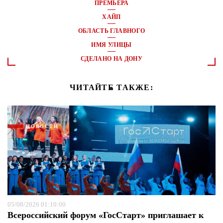
ПРЕМЬЕРА
ХАЙП
ОБЛАСТЬ ГЛАВНОГО
ИМЯ УЛИЦЫ
СДЕЛАНО НА ДОНУ
ЧИТАЙТЕ ТАКЖЕ:
НОВОСТИ
05/08/2026 01:10:00
Всероссийский форум «ГосСтарт» приглашает к