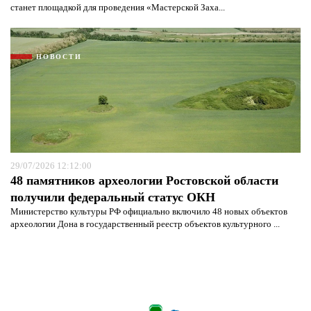
станет площадкой для проведения «Мастерской Заха...
НОВОСТИ
29/07/2026 12:12:00
48 памятников археологии Ростовской области
получили федеральный статус ОКН
Министерство культуры РФ официально включило 48 новых объектов
археологии Дона в государственный реестр объектов культурного ...