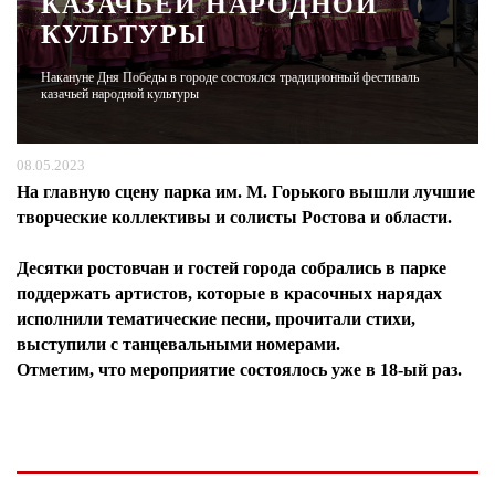
КАЗАЧЬЕЙ НАРОДНОЙ
КУЛЬТУРЫ
ЖУРНАЛ
Накануне Дня Победы в городе состоялся традиционный фестиваль
казачьей народной культуры
08.05.2023
На главную сцену парка им. М. Горького вышли лучшие
творческие коллективы и солисты Ростова и области.
Десятки ростовчан и гостей города собрались в парке
поддержать артистов, которые в красочных нарядах
исполнили тематические песни, прочитали стихи,
выступили с танцевальными номерами.
Отметим, что мероприятие состоялось уже в 18-ый раз.