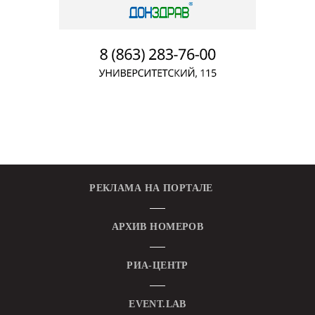
РЕКЛАМА НА ПОРТАЛЕ
АРХИВ НОМЕРОВ
РИА-ЦЕНТР
EVENT.LAB