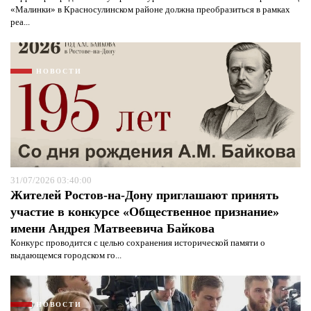
«Малинки» в Красносулинском районе должна преобразиться в рамках
реа...
НОВОСТИ
31/07/2026 03:40:00
Жителей Ростов-на-Дону приглашают принять
участие в конкурсе «Общественное признание»
имени Андрея Матвеевича Байкова
Конкурс проводится с целью сохранения исторической памяти о
выдающемся городском го...
НОВОСТИ