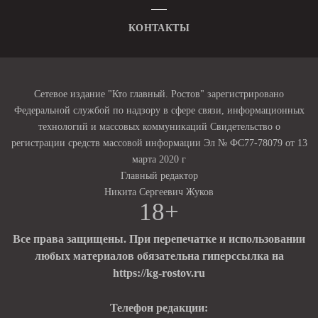
КОНТАКТЫ
Сетевое издание "Кто главный. Ростов" зарегистрировано
Федеральной службой по надзору в сфере связи, информационных
технологий и массовых коммуникаций Свидетельство о
регистрации средств массовой информации Эл № ФС77-78079 от 13
марта 2020 г
Главный редактор
Никита Сергеевич Жуков
18+
Все права защищены. При перепечатке и использовании
любых материалов обязательна гиперссылка на
https://kg-rostov.ru
Телефон редакции: