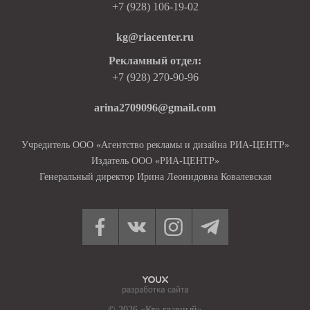
+7 (928) 106-19-02
kg@riacenter.ru
Рекламный отдел:
+7 (928) 270-90-96
arina2709096@gmail.com
Учредитель ООО «Агентство рекламы и дизайна РИА-ЦЕНТР»
Издатель ООО «РИА-ЦЕНТР»
Генеральный директор Ирина Леонидовна Ковалевская
© 2026 «Кто главный»