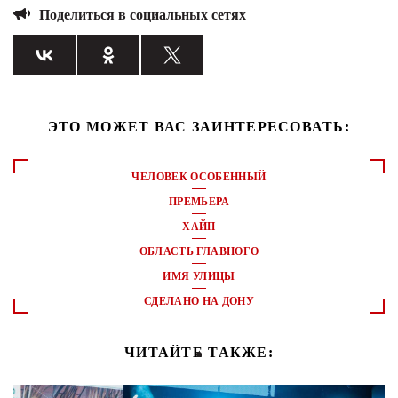
Поделиться в социальных сетях
ЭТО МОЖЕТ ВАС ЗАИНТЕРЕСОВАТЬ:
ЧЕЛОВЕК ОСОБЕННЫЙ
ПРЕМЬЕРА
ХАЙП
ОБЛАСТЬ ГЛАВНОГО
ИМЯ УЛИЦЫ
СДЕЛАНО НА ДОНУ
ЧИТАЙТЕ ТАКЖЕ: