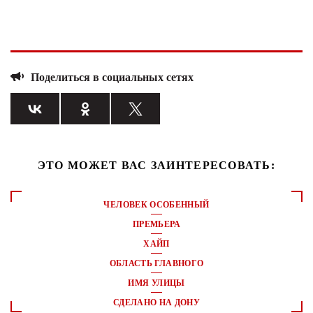
Поделиться в социальных сетях
ЭТО МОЖЕТ ВАС ЗАИНТЕРЕСОВАТЬ:
ЧЕЛОВЕК ОСОБЕННЫЙ
ПРЕМЬЕРА
ХАЙП
ОБЛАСТЬ ГЛАВНОГО
ИМЯ УЛИЦЫ
СДЕЛАНО НА ДОНУ