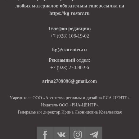
любых материалов обязательна гиперссылка на
https://kg-rostov.ru
Телефон редакции:
+7 (928) 106-19-02
kg@riacenter.ru
Рекламный отдел:
+7 (928) 270-90-96
arina2709096@gmail.com
Учредитель ООО «Агентство рекламы и дизайна РИА-ЦЕНТР»
Издатель ООО «РИА-ЦЕНТР»
Генеральный директор Ирина Леонидовна Ковалевская