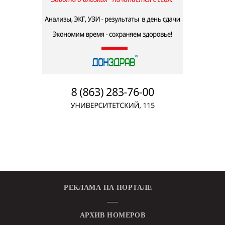
РЕКЛАМА НА ПОРТАЛЕ
АРХИВ НОМЕРОВ