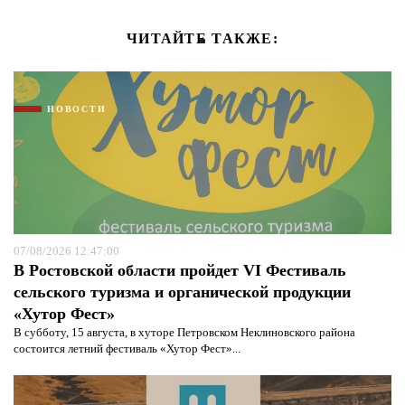
ЧИТАЙТЕ ТАКЖЕ:
НОВОСТИ
07/08/2026 12:47:00
В Ростовской области пройдет VI Фестиваль
сельского туризма и органической продукции
«Хутор Фест»
В субботу, 15 августа, в хуторе Петровском Неклиновского района
состоится летний фестиваль «Хутор Фест»...