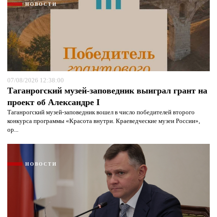
НОВОСТИ
07/08/2026 12:38:00
Таганрогский музей-заповедник выиграл грант на
проект об Александре I
Таганрогский музей-заповедник вошел в число победителей второго
конкурса программы «Красота внутри. Краеведческие музеи России»,
ор...
НОВОСТИ