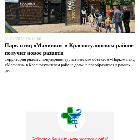
31/07/2026 18:18:00
Парк птиц «Малинки» в Красносулинском районе
получит новое развити
Территория рядом с популярным туристическим объектом «Парком птиц
«Малинки» в Красносулинском районе должна преобразиться в рамках
реа...