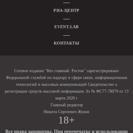
РИА-ЦЕНТР
EVENT.LAB
КОНТАКТЫ
Сетевое издание "Кто главный. Ростов" зарегистрировано
Федеральной службой по надзору в сфере связи, информационных
технологий и массовых коммуникаций Свидетельство о
регистрации средств массовой информации Эл № ФС77-78079 от 13
марта 2020 г
Главный редактор
Никита Сергеевич Жуков
18+
Все права защищены. При перепечатке и использовании