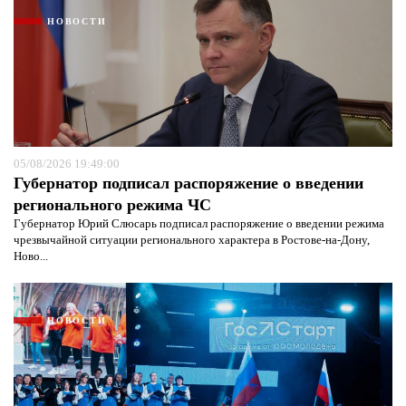
НОВОСТИ
05/08/2026 19:49:00
Губернатор подписал распоряжение о введении
регионального режима ЧС
Губернатор Юрий Слюсарь подписал распоряжение о введении режима
чрезвычайной ситуации регионального характера в Ростове-на-Дону,
Ново...
НОВОСТИ