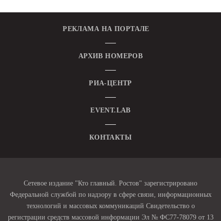
РЕКЛАМА НА ПОРТАЛЕ
АРХИВ НОМЕРОВ
РИА-ЦЕНТР
EVENT.LAB
КОНТАКТЫ
Сетевое издание "Кто главный. Ростов" зарегистрировано
Федеральной службой по надзору в сфере связи, информационных
технологий и массовых коммуникаций Свидетельство о
регистрации средств массовой информации Эл № ФС77-78079 от 13