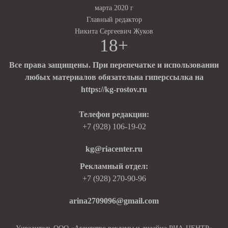
марта 2020 г
Главный редактор
Никита Сергеевич Жуков
18+
Все права защищены. При перепечатке и использовании
любых материалов обязательна гиперссылка на
https://kg-rostov.ru
Телефон редакции:
+7 (928) 106-19-02
kg@riacenter.ru
Рекламный отдел:
+7 (928) 270-90-96
arina2709096@gmail.com