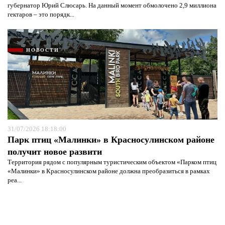
губернатор Юрий Слюсарь. На данный момент обмолочено 2,9 миллиона
гектаров – это порядк...
НОВОСТИ
31/07/2026 18:18:00
Парк птиц «Малинки» в Красносулинском районе
получит новое развити
Территория рядом с популярным туристическим объектом «Парком птиц
«Малинки» в Красносулинском районе должна преобразиться в рамках
реа...