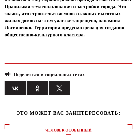
Правилами землепользования и застройки города. Это
значит, что строительство многоэтажных высотных
жилых домов на этом участке запрещено, напомнил
Логвиненко. Территория предусмотрена для создания
общественно-культурного кластера.
Поделиться в социальных сетях
ЭТО МОЖЕТ ВАС ЗАИНТЕРЕСОВАТЬ:
ЧЕЛОВЕК ОСОБЕННЫЙ