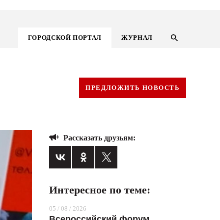
ГОРОДСКОЙ ПОРТАЛ
ЖУРНАЛ
ПРЕДЛОЖИТЬ НОВОСТЬ
Рассказать друзьям:
Интересное по теме:
ГОРОДСКОЙ ПОРТАЛ
05 / 08 / 2026
НОВОСТИ
Всероссийский форум