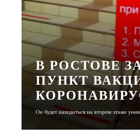
В РОСТОВЕ З
ПУНКТ ВАКЦ
КОРОНАВИРУ
Он будет находиться на втором этаже ун