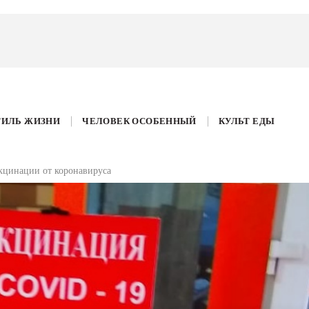
ТИЛЬ ЖИЗНИ
ЧЕЛОВЕК ОСОБЕННЫЙ
КУЛЬТ ЕДЫ
акцинации от коронавируса