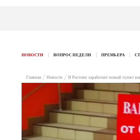
НОВОСТИ
ВОПРОС НЕДЕЛИ
ПРЕМЬЕРА
С
Главная
Новости
В Ростове заработает новый пункт в