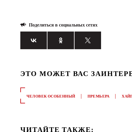
Поделиться в социальных сетях
ЭТО МОЖЕТ ВАС ЗАИНТЕР
ЧЕЛОВЕК ОСОБЕННЫЙ
ПРЕМЬЕРА
ХАЙ
ЧИТАЙТЕ ТАКЖЕ: