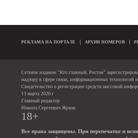
РЕКЛАМА НА ПОРТАЛЕ
АРХИВ НОМЕРОВ
Р
Сетевое издание "Кто главный. Ростов" зарегистриро
надзору в сфере связи, информационных технологий 
Свидетельство о регистрации средств массовой инфо
13 марта 2020 г
Главный редактор
Никита Сергеевич Жуков
18+
Все права защищены. При перепечатке и исп