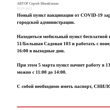
АВТОР
Сергей Меняйленко
05.03.2021
Новый пункт вакцинации от COVID-19 зара
городской администрации.
Находиться мобильный пункт бесплатной ва
51/Большая Садовая 103 и работать с понед
16:00 в выходные дни.
При этом 5 марта пункт начнет работу в 13
можно с 11:00 до 14:00.
С собой необходимо иметь паспорт, СНИЛС 