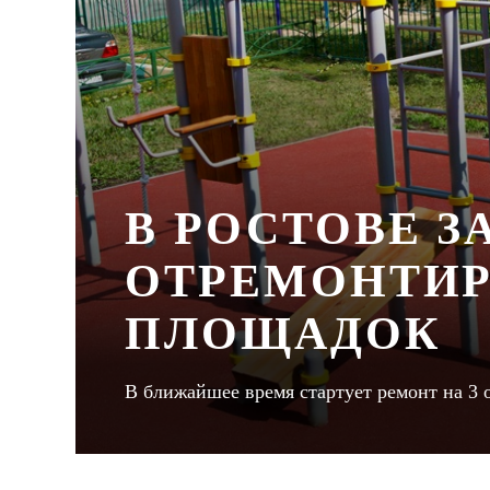
В РОСТОВЕ З
ОТРЕМОНТИР
ПЛОЩАДОК
В ближайшее время стартует ремонт на 3 