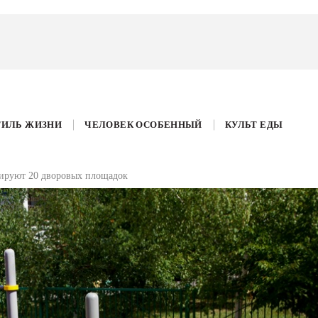
ТИЛЬ ЖИЗНИ
ЧЕЛОВЕК ОСОБЕННЫЙ
КУЛЬТ ЕДЫ
тируют 20 дворовых площадок