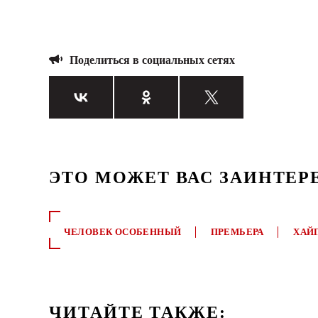
Поделиться в социальных сетях
ЭТО МОЖЕТ ВАС ЗАИНТЕР
ЧЕЛОВЕК ОСОБЕННЫЙ
ПРЕМЬЕРА
ХАЙ
ЧИТАЙТЕ ТАКЖЕ: