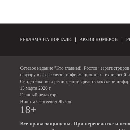
РЕКЛАМА НА ПОРТАЛЕ
АРХИВ НОМЕРОВ
Р
Сетевое издание "Кто главный. Ростов" зарегистриро
надзору в сфере связи, информационных технологий 
Свидетельство о регистрации средств массовой инфо
13 марта 2020 г
Главный редактор
Никита Сергеевич Жуков
18+
Все права защищены. При перепечатке и исп