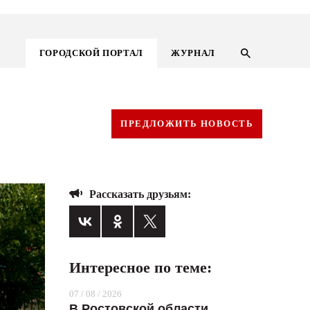
ГОРОДСКОЙ ПОРТАЛ
ЖУРНАЛ
ПРЕДЛОЖИТЬ НОВОСТЬ
Рассказать друзьям:
Интересное по теме:
ГОРОДСКОЙ ПОРТАЛ
07 / 08 / 2026
НОВОСТИ
В Ростовской области