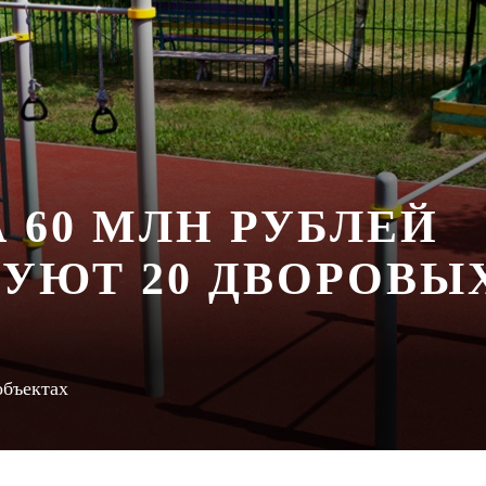
А 60 МЛН РУБЛЕЙ
УЮТ 20 ДВОРОВЫ
объектах