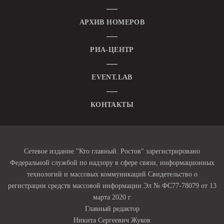
АРХИВ НОМЕРОВ
РИА-ЦЕНТР
EVENT.LAB
КОНТАКТЫ
Сетевое издание "Кто главный. Ростов" зарегистрировано
Федеральной службой по надзору в сфере связи, информационных
технологий и массовых коммуникаций Свидетельство о
регистрации средств массовой информации Эл № ФС77-78079 от 13
марта 2020 г
Главный редактор
Никита Сергеевич Жуков