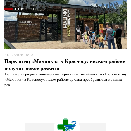
НОВОСТИ
31/07/2026 18:18:00
Парк птиц «Малинки» в Красносулинском районе
получит новое развити
Территория рядом с популярным туристическим объектом «Парком птиц
«Малинки» в Красносулинском районе должна преобразиться в рамках
реа...