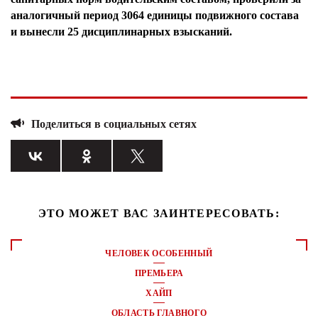
аналогичный период 3064 единицы подвижного состава
и вынесли 25 дисциплинарных взысканий.
Поделиться в социальных сетях
ЭТО МОЖЕТ ВАС ЗАИНТЕРЕСОВАТЬ:
ЧЕЛОВЕК ОСОБЕННЫЙ
ПРЕМЬЕРА
ХАЙП
ОБЛАСТЬ ГЛАВНОГО