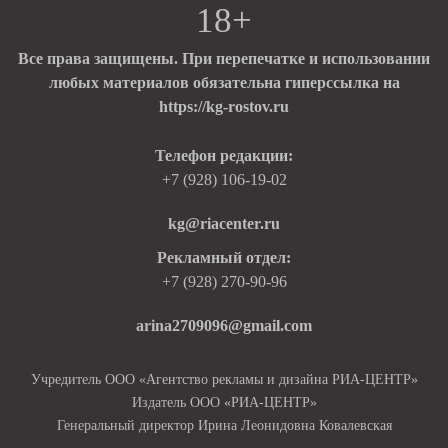
18+
Все права защищены. При перепечатке и использовании
любых материалов обязательна гиперссылка на
https://kg-rostov.ru
Телефон редакции:
+7 (928) 106-19-02
kg@riacenter.ru
Рекламный отдел:
+7 (928) 270-90-96
arina2709096@gmail.com
Учредитель ООО «Агентство рекламы и дизайна РИА-ЦЕНТР»
Издатель ООО «РИА-ЦЕНТР»
Генеральный директор Ирина Леонидовна Ковалевская