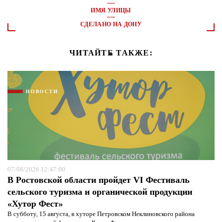
ИМЯ УЛИЦЫ
СДЕЛАНО НА ДОНУ
ЧИТАЙТЕ ТАКЖЕ:
НОВОСТИ
07/08/2026 12:47:00
В Ростовской области пройдет VI Фестиваль
сельского туризма и органической продукции
«Хутор Фест»
В субботу, 15 августа, в хуторе Петровском Неклиновского района