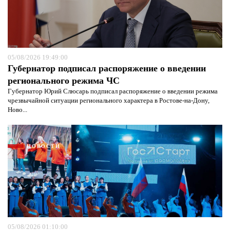
05/08/2026 19:49:00
Губернатор подписал распоряжение о введении
регионального режима ЧС
Губернатор Юрий Слюсарь подписал распоряжение о введении режима
чрезвычайной ситуации регионального характера в Ростове-на-Дону,
Ново...
НОВОСТИ
05/08/2026 01:10:00