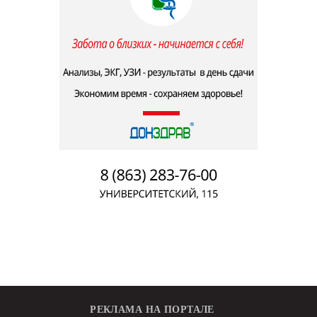
РЕКЛАМА НА ПОРТАЛЕ