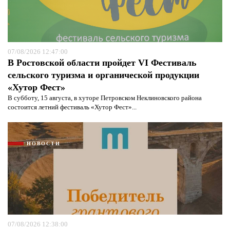
07/08/2026 12:47:00
В Ростовской области пройдет VI Фестиваль
сельского туризма и органической продукции
«Хутор Фест»
В субботу, 15 августа, в хуторе Петровском Неклиновского района
состоится летний фестиваль «Хутор Фест»...
НОВОСТИ
07/08/2026 12:38:00