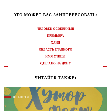
ЭТО МОЖЕТ ВАС ЗАИНТЕРЕСОВАТЬ:
ЧЕЛОВЕК ОСОБЕННЫЙ
ПРЕМЬЕРА
ХАЙП
ОБЛАСТЬ ГЛАВНОГО
ИМЯ УЛИЦЫ
СДЕЛАНО НА ДОНУ
ЧИТАЙТЕ ТАКЖЕ:
НОВОСТИ