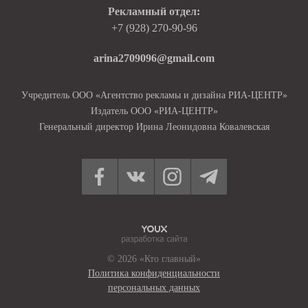
Рекламный отдел:
+7 (928) 270-90-96
arina2709096@gmail.com
Учредитель ООО «Агентство рекламы и дизайна РИА-ЦЕНТР»
Издатель ООО «РИА-ЦЕНТР»
Генеральный директор Ирина Леонидовна Ковалевская
© 2026 «Кто главный»
Политика конфиденциальности
персональных данных