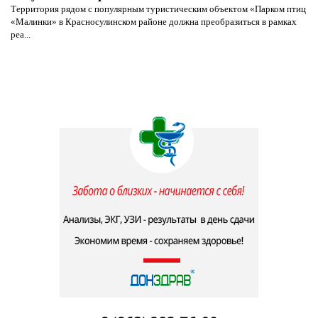
Территория рядом с популярным туристическим объектом «Парком птиц
«Малинки» в Красносулинском районе должна преобразиться в рамках
реа...