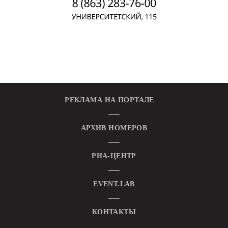
РЕКЛАМА НА ПОРТАЛЕ
АРХИВ НОМЕРОВ
РИА-ЦЕНТР
EVENT.LAB
КОНТАКТЫ