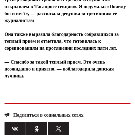
открываем в Таганроге секцию». Я подумала: «Почему
бы и нет?», — рассказала девушка встретившим её
журналистам
Она также выразила благодарность собравшихся за
теплый приём и отметила, что готовилась к
соревнованиям на протяжении последних пяти лет.
— Спасибо за такой теплый прием. Это очень
неожиданно и приятно, — поблагодарила донская
лучница.
Поделиться в социальных сетях