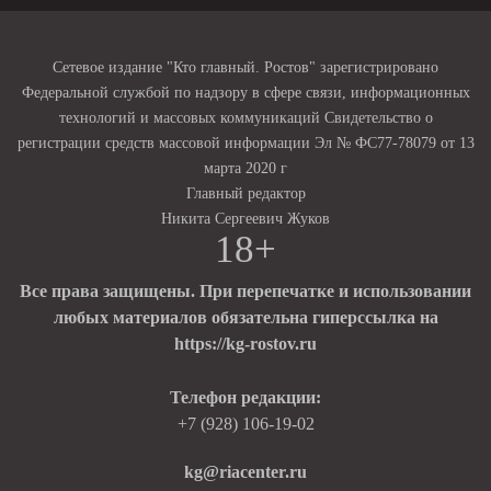
Сетевое издание "Кто главный. Ростов" зарегистрировано
Федеральной службой по надзору в сфере связи, информационных
технологий и массовых коммуникаций Свидетельство о
регистрации средств массовой информации Эл № ФС77-78079 от 13
марта 2020 г
Главный редактор
Никита Сергеевич Жуков
18+
Все права защищены. При перепечатке и использовании
любых материалов обязательна гиперссылка на
https://kg-rostov.ru
Телефон редакции:
+7 (928) 106-19-02
kg@riacenter.ru