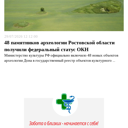
29/07/2026 12:12:00
48 памятников археологии Ростовской области
получили федеральный статус ОКН
Министерство культуры РФ официально включило 48 новых объектов
археологии Дона в государственный реестр объектов культурного ...