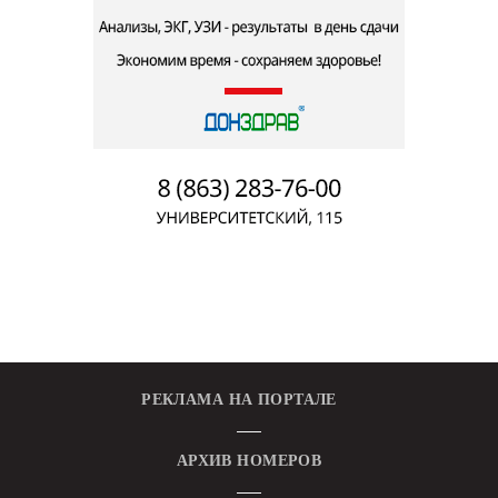
РЕКЛАМА НА ПОРТАЛЕ
АРХИВ НОМЕРОВ