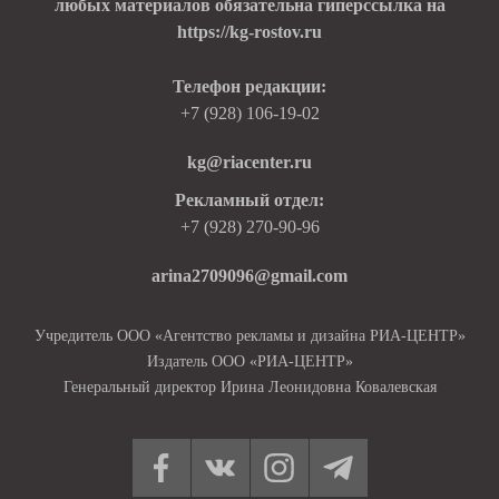
любых материалов обязательна гиперссылка на
https://kg-rostov.ru
Телефон редакции:
+7 (928) 106-19-02
kg@riacenter.ru
Рекламный отдел:
+7 (928) 270-90-96
arina2709096@gmail.com
Учредитель ООО «Агентство рекламы и дизайна РИА-ЦЕНТР»
Издатель ООО «РИА-ЦЕНТР»
Генеральный директор Ирина Леонидовна Ковалевская