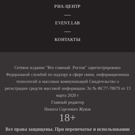
РИА-ЦЕНТР
EVENT.LAB
КОНТАКТЫ
Сетевое издание "Кто главный. Ростов" зарегистрировано
Федеральной службой по надзору в сфере связи, информационных
технологий и массовых коммуникаций Свидетельство о
регистрации средств массовой информации Эл № ФС77-78079 от 13
марта 2020 г
Главный редактор
Никита Сергеевич Жуков
18+
Все права защищены. При перепечатке и использовании