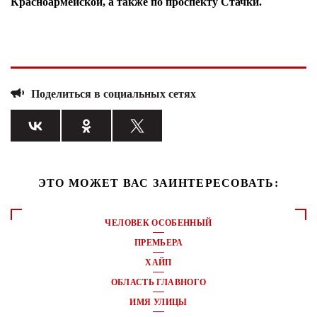
Красноармейской, а также по проспекту Стачки.
Поделиться в социальных сетях
ЭТО МОЖЕТ ВАС ЗАИНТЕРЕСОВАТЬ:
ЧЕЛОВЕК ОСОБЕННЫЙ
ПРЕМЬЕРА
ХАЙП
ОБЛАСТЬ ГЛАВНОГО
ИМЯ УЛИЦЫ