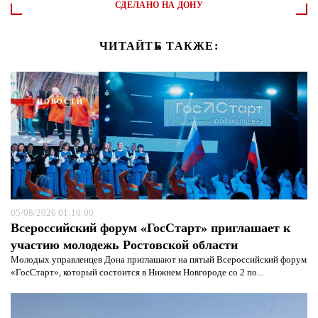
СДЕЛАНО НА ДОНУ
ЧИТАЙТЕ ТАКЖЕ:
НОВОСТИ
05/08/2026 01:10:00
Всероссийский форум «ГосСтарт» приглашает к
участию молодежь Ростовской области
Молодых управленцев Дона приглашают на пятый Всероссийский форум
«ГосСтарт», который состоится в Нижнем Новгороде со 2 по...