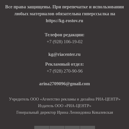
Все права защищены. При перепечатке и использовании
любых материалов обязательна гиперссылка на
https://kg-rostov.ru
Телефон редакции:
+7 (928) 106-19-02
kg@riacenter.ru
Рекламный отдел:
+7 (928) 270-90-96
arina2709096@gmail.com
Учредитель ООО «Агентство рекламы и дизайна РИА-ЦЕНТР»
Издатель ООО «РИА-ЦЕНТР»
Генеральный директор Ирина Леонидовна Ковалевская