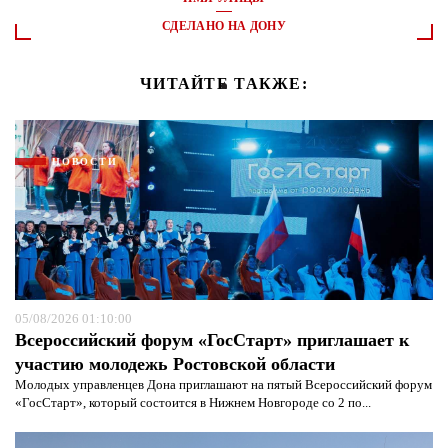
СДЕЛАНО НА ДОНУ
ЧИТАЙТЕ ТАКЖЕ:
НОВОСТИ
05/08/2026 01:10:00
Всероссийский форум «ГосСтарт» приглашает к
участию молодежь Ростовской области
Молодых управленцев Дона приглашают на пятый Всероссийский форум
«ГосСтарт», который состоится в Нижнем Новгороде со 2 по...