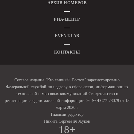
АРХИВ НОМЕРОВ
РИА-ЦЕНТР
EVENT.LAB
КОНТАКТЫ
Сетевое издание "Кто главный. Ростов" зарегистрировано
Федеральной службой по надзору в сфере связи, информационных
технологий и массовых коммуникаций Свидетельство о
регистрации средств массовой информации Эл № ФС77-78079 от 13
марта 2020 г
Главный редактор
Никита Сергеевич Жуков
18+