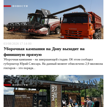
НОВОСТИ
03/08/2026 17:14:00
Уборочная кампания на Дону выходит на
финишную прямую
Уборочная кампания – на завершающей стадии. Об этом сообщил
губернатор Юрий Слюсарь. На данный момент обмолочено 2,9 миллиона
гектаров – это порядк...
НОВОСТИ