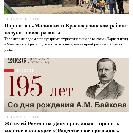
31/07/2026 18:18:00
Парк птиц «Малинки» в Красносулинском районе
получит новое развити
Территория рядом с популярным туристическим объектом «Парком птиц
«Малинки» в Красносулинском районе должна преобразиться в рамках
реа...
НОВОСТИ
31/07/2026 03:40:00
Жителей Ростов-на-Дону приглашают принять
участие в конкурсе «Общественное признание»