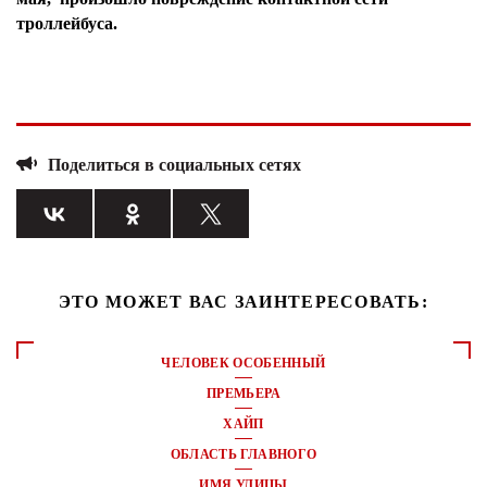
троллейбуса.
Поделиться в социальных сетях
ЭТО МОЖЕТ ВАС ЗАИНТЕРЕСОВАТЬ:
ЧЕЛОВЕК ОСОБЕННЫЙ
ПРЕМЬЕРА
ХАЙП
ОБЛАСТЬ ГЛАВНОГО
ИМЯ УЛИЦЫ