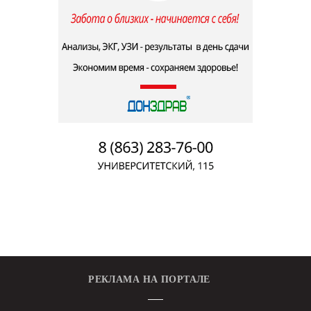
РЕКЛАМА НА ПОРТАЛЕ