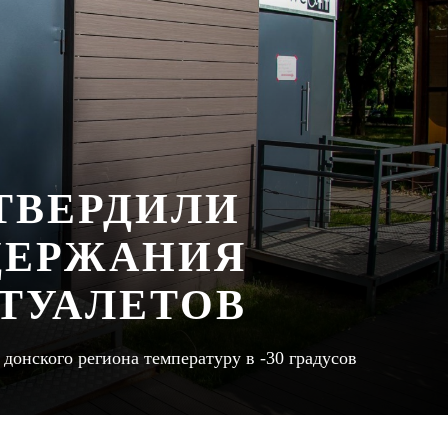
ТВЕРДИЛИ
ДЕРЖАНИЯ
ТУАЛЕТОВ
онского региона температуру в -30 градусов