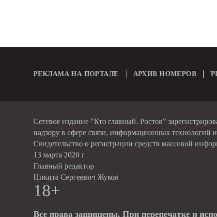
РЕКЛАМА НА ПОРТАЛЕ
АРХИВ НОМЕРОВ
Р
Сетевое издание "Кто главный. Ростов" зарегистриро
надзору в сфере связи, информационных технологий 
Свидетельство о регистрации средств массовой инфо
13 марта 2020 г
Главный редактор
Никита Сергеевич Жуков
18+
Все права защищены. При перепечатке и исп