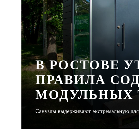
В РОСТОВЕ У
ПРАВИЛА СО
МОДУЛЬНЫХ 
Санузлы выдерживают экстремальную для д