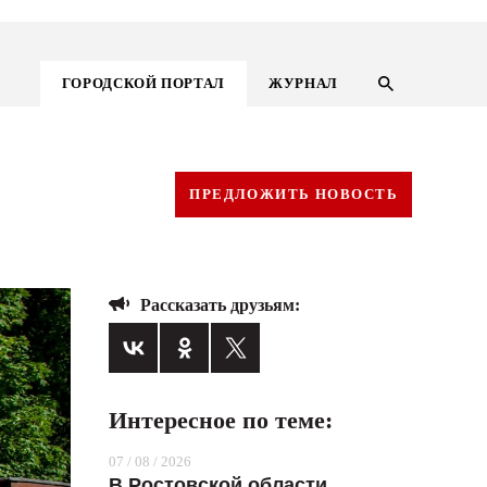
ГОРОДСКОЙ ПОРТАЛ
ЖУРНАЛ
ПРЕДЛОЖИТЬ НОВОСТЬ
Рассказать друзьям:
Интересное по теме:
ГОРОДСКОЙ ПОРТАЛ
07 / 08 / 2026
НОВОСТИ
В Ростовской области