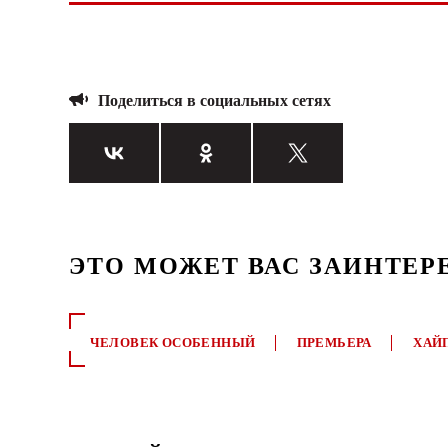
Поделиться в социальных сетях
ЭТО МОЖЕТ ВАС ЗАИНТЕР
ЧЕЛОВЕК ОСОБЕННЫЙ
ПРЕМЬЕРА
ХАЙ