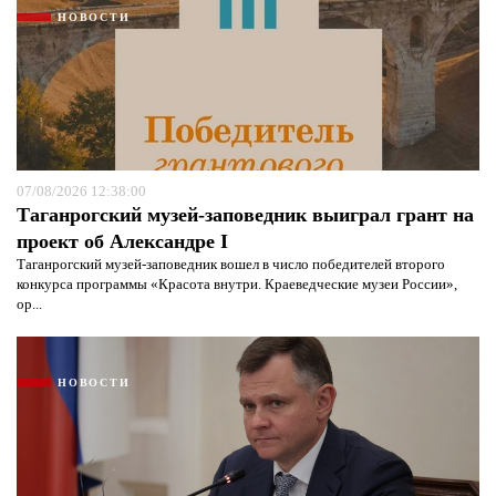
НОВОСТИ
07/08/2026 12:38:00
Таганрогский музей-заповедник выиграл грант на
проект об Александре I
Таганрогский музей-заповедник вошел в число победителей второго
конкурса программы «Красота внутри. Краеведческие музеи России»,
ор...
НОВОСТИ