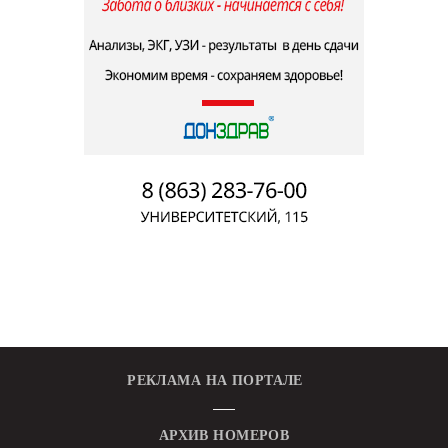
РЕКЛАМА НА ПОРТАЛЕ
АРХИВ НОМЕРОВ