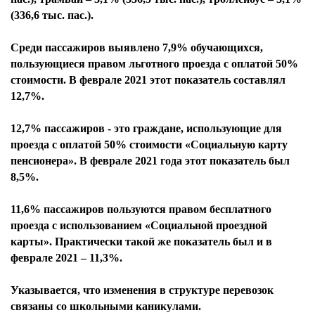
(336,6 тыс. пас.).
Среди пассажиров выявлено 7,9% обучающихся,
пользующиеся правом льготного проезда с оплатой 50%
стоимости. В феврале 2021 этот показатель составлял
12,7%.
12,7% пассажиров - это граждане, использующие для
проезда с оплатой 50% стоимости «Социальную карту
пенсионера». В феврале 2021 года этот показатель был
8,5%.
11,6% пассажиров пользуются правом бесплатного
проезда с использованием «Социальной проездной
карты». Практически такой же показатель был и в
феврале 2021 – 11,3%.
Указывается, что изменения в структуре перевозок
связаны со школьными каникулами.