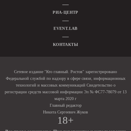
РИА-ЦЕНТР
EVENT.LAB
КОНТАКТЫ
Сетевое издание "Кто главный. Ростов" зарегистрировано
Федеральной службой по надзору в сфере связи, информационных
технологий и массовых коммуникаций Свидетельство о
регистрации средств массовой информации Эл № ФС77-78079 от 13
марта 2020 г
Главный редактор
Никита Сергеевич Жуков
18+