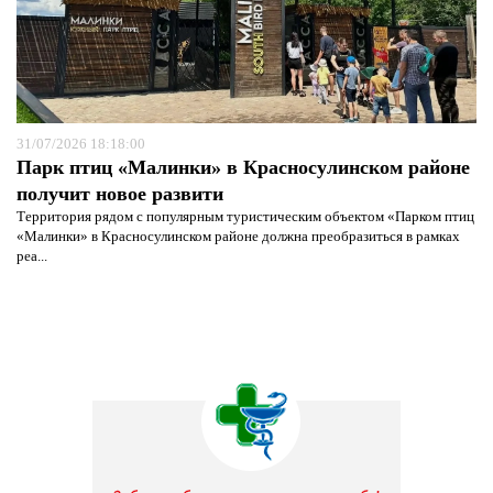
31/07/2026 18:18:00
Парк птиц «Малинки» в Красносулинском районе
получит новое развити
Территория рядом с популярным туристическим объектом «Парком птиц
«Малинки» в Красносулинском районе должна преобразиться в рамках
реа...