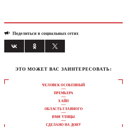
Поделиться в социальных сетях
ЭТО МОЖЕТ ВАС ЗАИНТЕРЕСОВАТЬ:
ЧЕЛОВЕК ОСОБЕННЫЙ
ПРЕМЬЕРА
ХАЙП
ОБЛАСТЬ ГЛАВНОГО
ИМЯ УЛИЦЫ
СДЕЛАНО НА ДОНУ