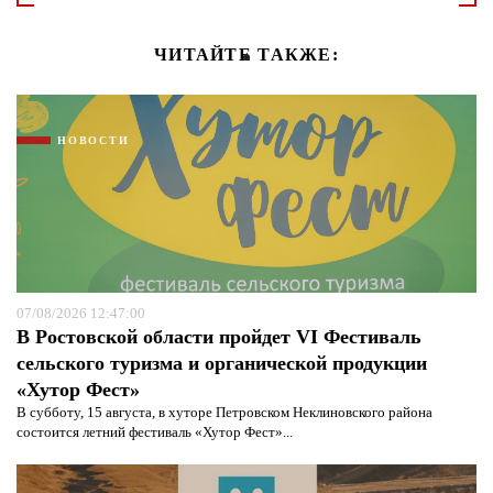
ЧИТАЙТЕ ТАКЖЕ:
НОВОСТИ
07/08/2026 12:47:00
В Ростовской области пройдет VI Фестиваль
сельского туризма и органической продукции
«Хутор Фест»
В субботу, 15 августа, в хуторе Петровском Неклиновского района
состоится летний фестиваль «Хутор Фест»...