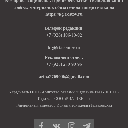
Все права защищены. При перепечатке и использовании
любых материалов обязательна гиперссылка на
https://kg-rostov.ru
Телефон редакции:
+7 (928) 106-19-02
kg@riacenter.ru
Рекламный отдел:
+7 (928) 270-90-96
arina2709096@gmail.com
Учредитель ООО «Агентство рекламы и дизайна РИА-ЦЕНТР»
Издатель ООО «РИА-ЦЕНТР»
Генеральный директор Ирина Леонидовна Ковалевская