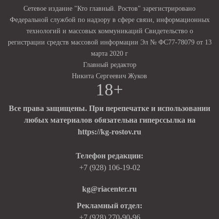
Сетевое издание "Кто главный. Ростов" зарегистрировано
Федеральной службой по надзору в сфере связи, информационных
технологий и массовых коммуникаций Свидетельство о
регистрации средств массовой информации Эл № ФС77-78079 от 13
марта 2020 г
Главный редактор
Никита Сергеевич Жуков
18+
Все права защищены. При перепечатке и использовании
любых материалов обязательна гиперссылка на
https://kg-rostov.ru
Телефон редакции:
+7 (928) 106-19-02
kg@riacenter.ru
Рекламный отдел:
+7 (928) 270-90-96