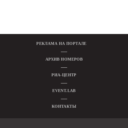
РЕКЛАМА НА ПОРТАЛЕ
АРХИВ НОМЕРОВ
РИА-ЦЕНТР
EVENT.LAB
КОНТАКТЫ