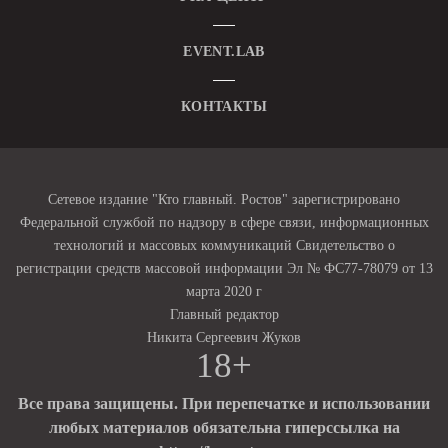
EVENT.LAB
КОНТАКТЫ
Сетевое издание "Кто главный. Ростов" зарегистрировано
Федеральной службой по надзору в сфере связи, информационных
технологий и массовых коммуникаций Свидетельство о
регистрации средств массовой информации Эл № ФС77-78079 от 13
марта 2020 г
Главный редактор
Никита Сергеевич Жуков
18+
Все права защищены. При перепечатке и использовании
любых материалов обязательна гиперссылка на