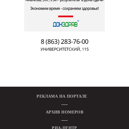
РЕКЛАМА НА ПОРТАЛЕ
АРХИВ НОМЕРОВ
РИА-ЦЕНТР