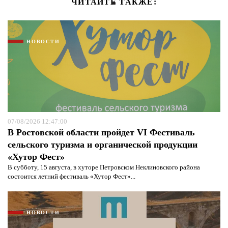
ЧИТАЙТЕ ТАКЖЕ:
НОВОСТИ
07/08/2026 12:47:00
В Ростовской области пройдет VI Фестиваль
сельского туризма и органической продукции
«Хутор Фест»
В субботу, 15 августа, в хуторе Петровском Неклиновского района
состоится летний фестиваль «Хутор Фест»...
НОВОСТИ