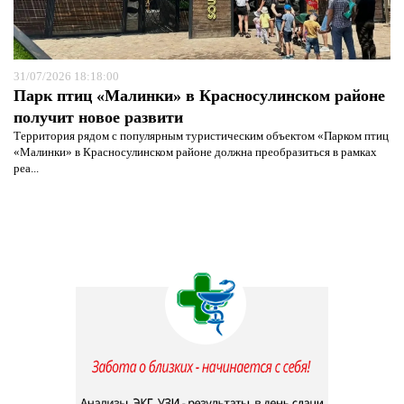
31/07/2026 18:18:00
Парк птиц «Малинки» в Красносулинском районе
получит новое развити
Территория рядом с популярным туристическим объектом «Парком птиц
«Малинки» в Красносулинском районе должна преобразиться в рамках
реа...