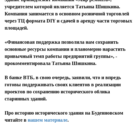
учредителем которой является Татьяна Шишкина.
Компания занимается в основном розничной торговлей
через ТЦ формата DIY и сдачей в аренду части торговых
площадей.
«Финансовая поддержка позволила нам сохранить
основные ресурсы компании и планомерно нарастить
привычный темп работы предприятий группы», -
прокомментировала Татьяна Шишкина.
В банке ВТБ, в свою очередь, заявили, что и впредь
готовы поддерживать своих клиентов в реализации
проектов по сохранению исторического облика
старинных зданий.
Про историю исторического здания на Буденновском
читайте в
нашем материале
.