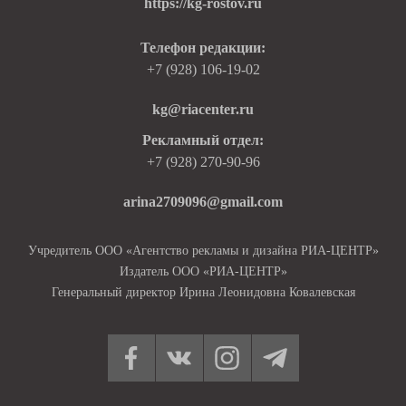
https://kg-rostov.ru
Телефон редакции:
+7 (928) 106-19-02
kg@riacenter.ru
Рекламный отдел:
+7 (928) 270-90-96
arina2709096@gmail.com
Учредитель ООО «Агентство рекламы и дизайна РИА-ЦЕНТР»
Издатель ООО «РИА-ЦЕНТР»
Генеральный директор Ирина Леонидовна Ковалевская