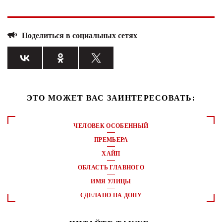
Поделиться в социальных сетях
ЭТО МОЖЕТ ВАС ЗАИНТЕРЕСОВАТЬ:
ЧЕЛОВЕК ОСОБЕННЫЙ
ПРЕМЬЕРА
ХАЙП
ОБЛАСТЬ ГЛАВНОГО
ИМЯ УЛИЦЫ
СДЕЛАНО НА ДОНУ