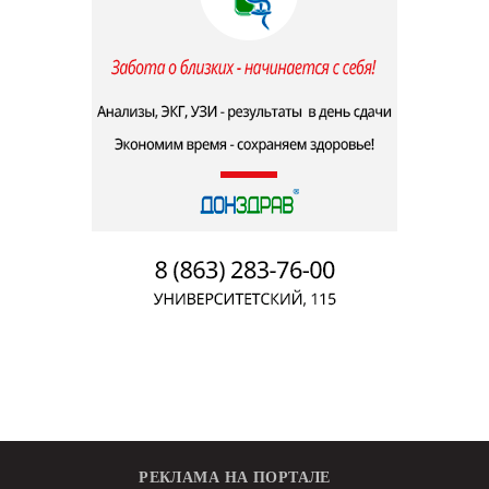
РЕКЛАМА НА ПОРТАЛЕ