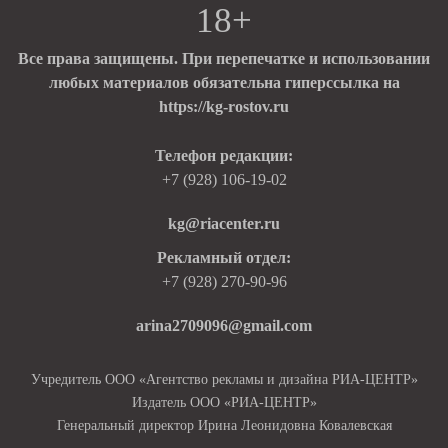
18+
Все права защищены. При перепечатке и использовании
любых материалов обязательна гиперссылка на
https://kg-rostov.ru
Телефон редакции:
+7 (928) 106-19-02
kg@riacenter.ru
Рекламный отдел:
+7 (928) 270-90-96
arina2709096@gmail.com
Учредитель ООО «Агентство рекламы и дизайна РИА-ЦЕНТР»
Издатель ООО «РИА-ЦЕНТР»
Генеральный директор Ирина Леонидовна Ковалевская