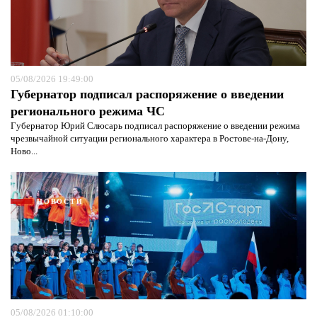
05/08/2026 19:49:00
Губернатор подписал распоряжение о введении
регионального режима ЧС
Губернатор Юрий Слюсарь подписал распоряжение о введении режима
чрезвычайной ситуации регионального характера в Ростове-на-Дону,
Ново...
НОВОСТИ
05/08/2026 01:10:00