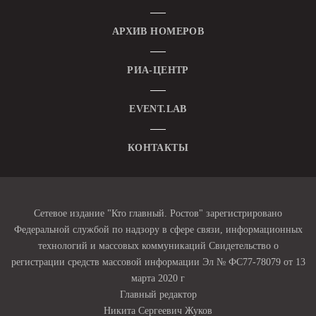
АРХИВ НОМЕРОВ
РИА-ЦЕНТР
EVENT.LAB
КОНТАКТЫ
Сетевое издание "Кто главный. Ростов" зарегистрировано
Федеральной службой по надзору в сфере связи, информационных
технологий и массовых коммуникаций Свидетельство о
регистрации средств массовой информации Эл № ФС77-78079 от 13
марта 2020 г
Главный редактор
Никита Сергеевич Жуков