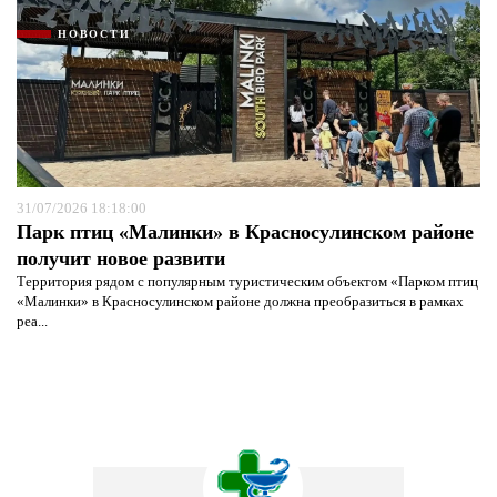
НОВОСТИ
31/07/2026 18:18:00
Парк птиц «Малинки» в Красносулинском районе
получит новое развити
Территория рядом с популярным туристическим объектом «Парком птиц
«Малинки» в Красносулинском районе должна преобразиться в рамках
реа...