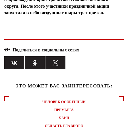
округа. После этого участники праздничной акции
запустили в небо воздушные шары трех цветов.
Поделиться в социальных сетях
ЭТО МОЖЕТ ВАС ЗАИНТЕРЕСОВАТЬ:
ЧЕЛОВЕК ОСОБЕННЫЙ
ПРЕМЬЕРА
ХАЙП
ОБЛАСТЬ ГЛАВНОГО