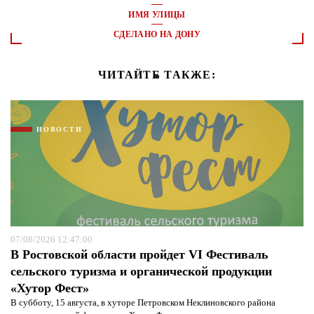
ИМЯ УЛИЦЫ
СДЕЛАНО НА ДОНУ
ЧИТАЙТЕ ТАКЖЕ:
НОВОСТИ
07/08/2026 12:47:00
В Ростовской области пройдет VI Фестиваль
сельского туризма и органической продукции
«Хутор Фест»
В субботу, 15 августа, в хуторе Петровском Неклиновского района