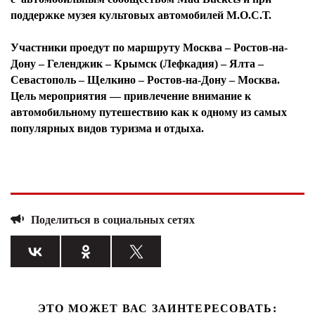
поддержке музея культовых автомобилей М.О.С.Т.
Участники проедут по маршруту Москва – Ростов-на-
Дону – Геленджик – Крымск (Лефкадия) – Ялта –
Севастополь – Щелкино – Ростов-на-Дону – Москва.
Цель мероприятия — привлечение внимание к
автомобильному путешествию как к одному из самых
популярных видов туризма и отдыха.
Поделиться в социальных сетях
ЭТО МОЖЕТ ВАС ЗАИНТЕРЕСОВАТЬ: