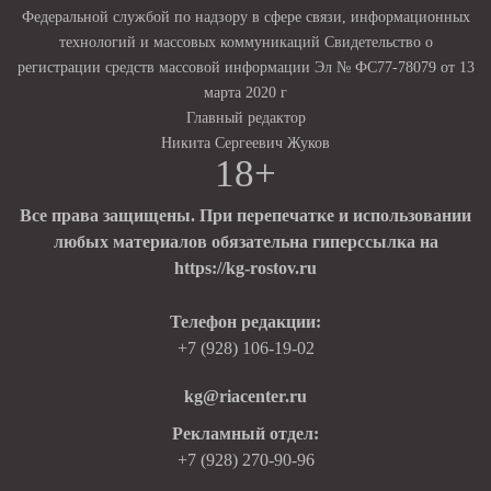
Федеральной службой по надзору в сфере связи, информационных
технологий и массовых коммуникаций Свидетельство о
регистрации средств массовой информации Эл № ФС77-78079 от 13
марта 2020 г
Главный редактор
Никита Сергеевич Жуков
18+
Все права защищены. При перепечатке и использовании
любых материалов обязательна гиперссылка на
https://kg-rostov.ru
Телефон редакции:
+7 (928) 106-19-02
kg@riacenter.ru
Рекламный отдел:
+7 (928) 270-90-96