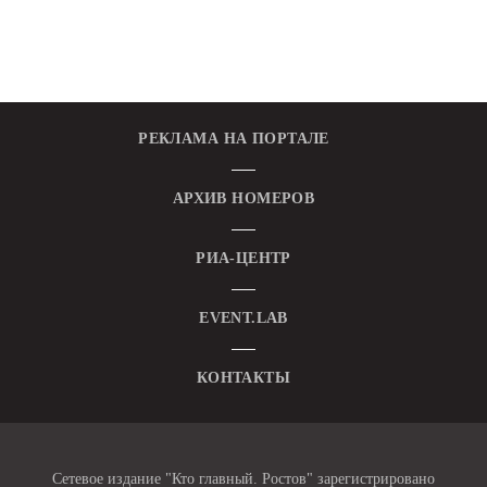
РЕКЛАМА НА ПОРТАЛЕ
АРХИВ НОМЕРОВ
РИА-ЦЕНТР
EVENT.LAB
КОНТАКТЫ
Сетевое издание "Кто главный. Ростов" зарегистрировано