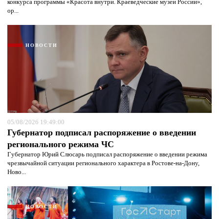
конкурса программы «Красота внутри. Краеведческие музеи России»,
ор...
НОВОСТИ
05/08/2026 19:49:00
Губернатор подписал распоряжение о введении
регионального режима ЧС
Губернатор Юрий Слюсарь подписал распоряжение о введении режима
чрезвычайной ситуации регионального характера в Ростове-на-Дону,
Ново...
НОВОСТИ