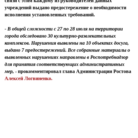
связи с этим каждому из руководителей данных
учреждений выдано предостережение о необходимости
исполнения установленных требований.
- В общей сложности с 27 по 28 июля на территории
города обследовано 30 культурно-развлекательных
комплексов. Нарушения выявлены на 10 объектах досуга,
выдано 7 предостережений. Все собранные материалы о
выявленных нарушениях направлены в Роспотребнадзор
для принятия соответствующих административных
мер,
- прокомментировал
глава Администрации Ростова
Алексей Логвиненко.