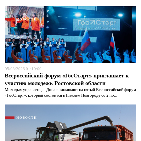
НОВОСТИ
05/08/2026 01:10:00
Всероссийский форум «ГосСтарт» приглашает к
участию молодежь Ростовской области
Молодых управленцев Дона приглашают на пятый Всероссийский форум
«ГосСтарт», который состоится в Нижнем Новгороде со 2 по...
НОВОСТИ