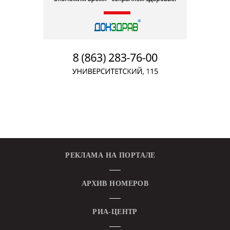
РЕКЛАМА НА ПОРТАЛЕ
АРХИВ НОМЕРОВ
РИА-ЦЕНТР