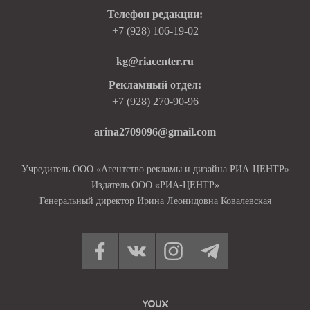
Телефон редакции:
+7 (928) 106-19-02
kg@riacenter.ru
Рекламный отдел:
+7 (928) 270-90-96
arina2709096@gmail.com
Учредитель ООО «Агентство рекламы и дизайна РИА-ЦЕНТР»
Издатель ООО «РИА-ЦЕНТР»
Генеральный директор Ирина Леонидовна Ковалевская