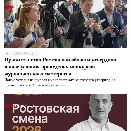
НОВОСТИ
31/07/2026 03:12:00
Правительство Ростовской области утвердило
новые условия проведения конкурсов
журналистского мастерства
Новые условия конкурсов журналистского мастерства утверждены
правительством Ростовской области...
НОВОСТИ