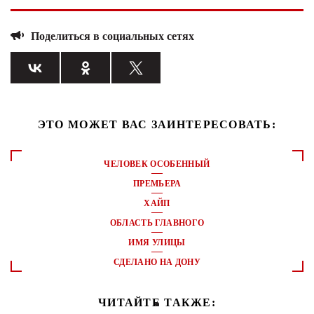
Поделиться в социальных сетях
ЭТО МОЖЕТ ВАС ЗАИНТЕРЕСОВАТЬ:
ЧЕЛОВЕК ОСОБЕННЫЙ
ПРЕМЬЕРА
ХАЙП
ОБЛАСТЬ ГЛАВНОГО
ИМЯ УЛИЦЫ
СДЕЛАНО НА ДОНУ
ЧИТАЙТЕ ТАКЖЕ: