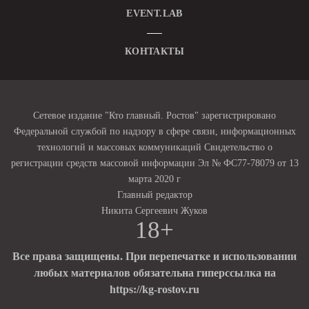
EVENT.LAB
КОНТАКТЫ
Сетевое издание "Кто главный. Ростов" зарегистрировано
Федеральной службой по надзору в сфере связи, информационных
технологий и массовых коммуникаций Свидетельство о
регистрации средств массовой информации Эл № ФС77-78079 от 13
марта 2020 г
Главный редактор
Никита Сергеевич Жуков
18+
Все права защищены. При перепечатке и использовании
любых материалов обязательна гиперссылка на
https://kg-rostov.ru