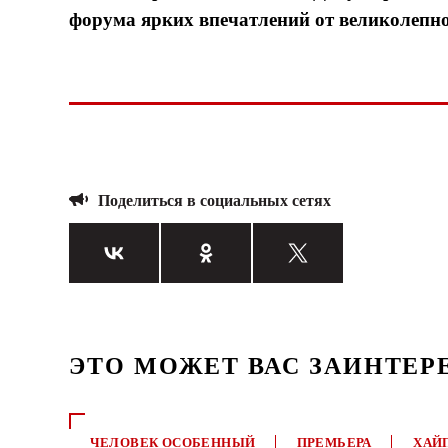
форума ярких впечатлений от великолепн
Поделиться в социальных сетях
ЭТО МОЖЕТ ВАС ЗАИНТЕР
ЧЕЛОВЕК ОСОБЕННЫЙ
ПРЕМЬЕРА
ХАЙ