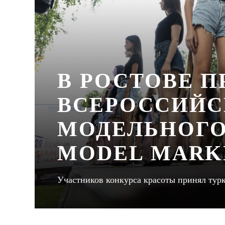
В РОСТОВЕ 
ВСЕРОССИЙС
МОДЕЛЬНОГО
MODEL MARK
Участников конкурса красоты принял тур