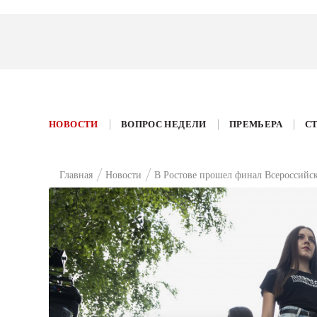
НОВОСТИ
ВОПРОС НЕДЕЛИ
ПРЕМЬЕРА
С
Главная
Новости
В Ростове прошел финал Всероссийск