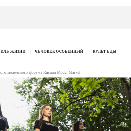
ТИЛЬ ЖИЗНИ
ЧЕЛОВЕК ОСОБЕННЫЙ
КУЛЬТ ЕДЫ
ого модельного форума Russian Model Market