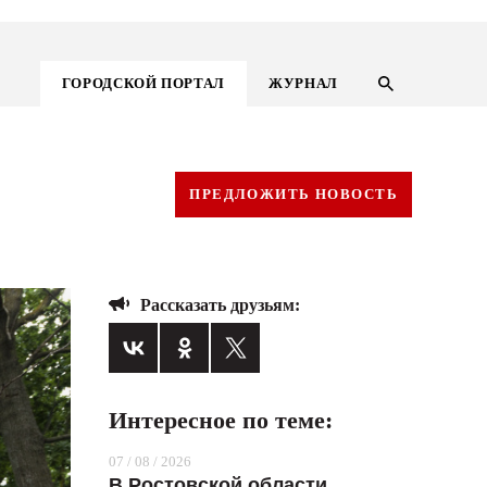
ГОРОДСКОЙ ПОРТАЛ
ЖУРНАЛ
ПРЕДЛОЖИТЬ НОВОСТЬ
Рассказать друзьям:
Интересное по теме:
ГОРОДСКОЙ ПОРТАЛ
07 / 08 / 2026
НОВОСТИ
В Ростовской области