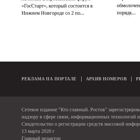
обмолочено
«ГосСтарт», который состоится в
порядк...
Нижнем Новгороде со 2 по...
РЕКЛАМА НА ПОРТАЛЕ
АРХИВ НОМЕРОВ
Р
Сетевое издание "Кто главный. Ростов" зарегистриро
надзору в сфере связи, информационных технологий 
Свидетельство о регистрации средств массовой инфо
13 марта 2020 г
Главный редактор