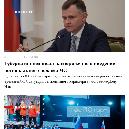
НОВОСТИ
05/08/2026 19:49:00
Губернатор подписал распоряжение о введении
регионального режима ЧС
Губернатор Юрий Слюсарь подписал распоряжение о введении режима
чрезвычайной ситуации регионального характера в Ростове-на-Дону,
Ново...
НОВОСТИ