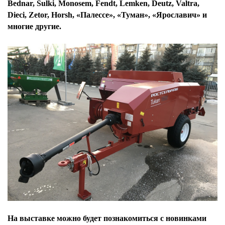
Bednar, Sulki, Monosem, Fendt, Lemken, Deutz, Valtra,
Dieci, Zetor, Horsh, «Палессе», «Туман», «Ярославич» и
многие другие.
На выставке можно будет познакомиться с новинками