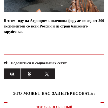
В этом году на Агропромышленном форуме ожидают 200
экспонентов со всей России и из стран ближнего
зарубежья.
Поделиться в социальных сетях
ЭТО МОЖЕТ ВАС ЗАИНТЕРЕСОВАТЬ:
ЧЕЛОВЕК ОСОБЕННЫЙ