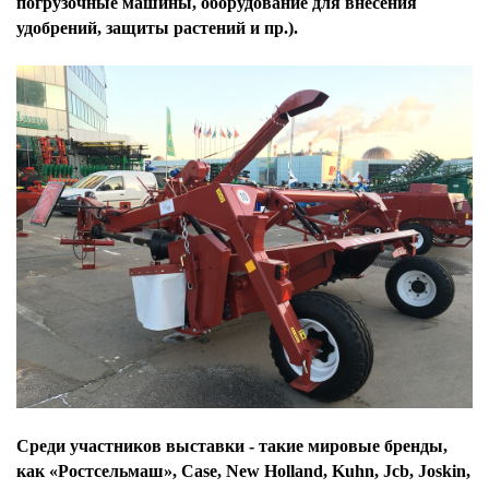
погрузочные машины, оборудование для внесения
удобрений, защиты растений и пр.).
Среди участников выставки - такие мировые бренды,
как «Ростсельмаш», Case, New Holland, Kuhn, Jcb, Joskin,