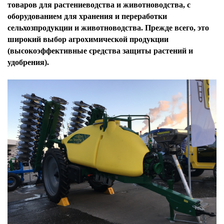
товаров для растениеводства и животноводства, с
оборудованием для хранения и переработки
сельхозпродукции и животноводства. Прежде всего, это
широкий выбор агрохимической продукции
(высокоэффективные средства защиты растений и
удобрения).