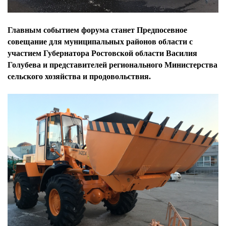
Главным событием форума станет Предпосевное
совещание для муниципальных районов области с
участием Губернатора Ростовской области Василия
Голубева и представителей регионального Министерства
сельского хозяйства и продовольствия.