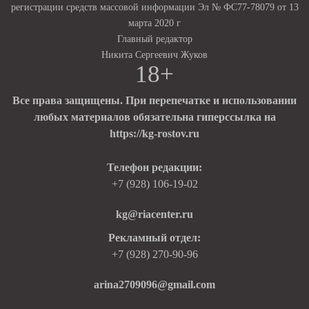
регистрации средств массовой информации Эл № ФС77-78079 от 13
марта 2020 г
Главный редактор
Никита Сергеевич Жуков
18+
Все права защищены. При перепечатке и использовании
любых материалов обязательна гиперссылка на
https://kg-rostov.ru
Телефон редакции:
+7 (928) 106-19-02
kg@riacenter.ru
Рекламный отдел:
+7 (928) 270-90-96
arina2709096@gmail.com