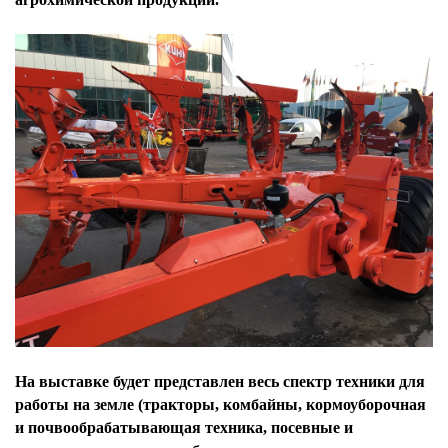
На выставке будет представлен весь спектр техники для
работы на земле (тракторы, комбайны, кормоуборочная
и почвообрабатывающая техника, посевные и