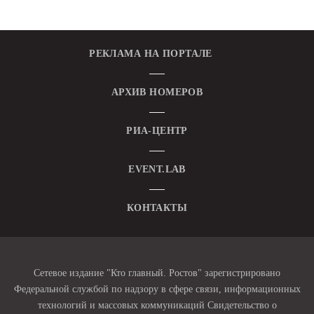
РЕКЛАМА НА ПОРТАЛЕ
АРХИВ НОМЕРОВ
РИА-ЦЕНТР
EVENT.LAB
КОНТАКТЫ
Сетевое издание "Кто главный. Ростов" зарегистрировано
Федеральной службой по надзору в сфере связи, информационных
технологий и массовых коммуникаций Свидетельство о