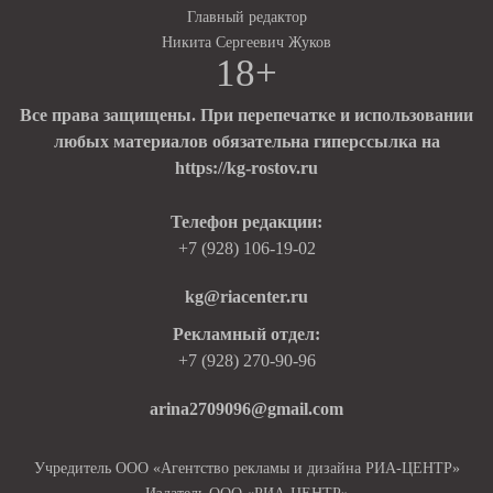
Главный редактор
Никита Сергеевич Жуков
18+
Все права защищены. При перепечатке и использовании
любых материалов обязательна гиперссылка на
https://kg-rostov.ru
Телефон редакции:
+7 (928) 106-19-02
kg@riacenter.ru
Рекламный отдел:
+7 (928) 270-90-96
arina2709096@gmail.com
Учредитель ООО «Агентство рекламы и дизайна РИА-ЦЕНТР»