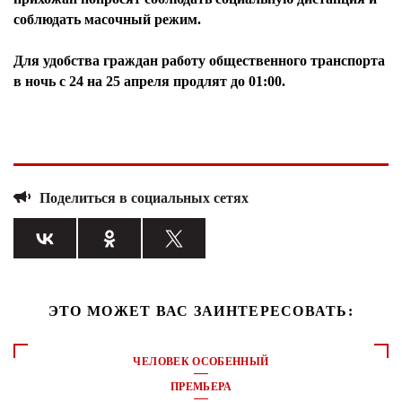
соблюдать масочный режим.
Для удобства граждан работу общественного транспорта
в ночь с 24 на 25 апреля продлят до 01:00.
Поделиться в социальных сетях
ЭТО МОЖЕТ ВАС ЗАИНТЕРЕСОВАТЬ:
ЧЕЛОВЕК ОСОБЕННЫЙ
ПРЕМЬЕРА