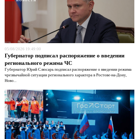
НОВОСТИ
05/08/2026 19:49:00
Губернатор подписал распоряжение о введении
регионального режима ЧС
Губернатор Юрий Слюсарь подписал распоряжение о введении режима
чрезвычайной ситуации регионального характера в Ростове-на-Дону,
Ново...
НОВОСТИ