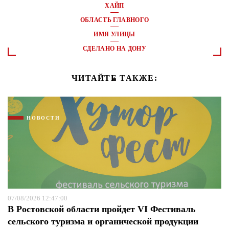
ХАЙП
ОБЛАСТЬ ГЛАВНОГО
ИМЯ УЛИЦЫ
СДЕЛАНО НА ДОНУ
ЧИТАЙТЕ ТАКЖЕ:
НОВОСТИ
07/08/2026 12:47:00
В Ростовской области пройдет VI Фестиваль
сельского туризма и органической продукции