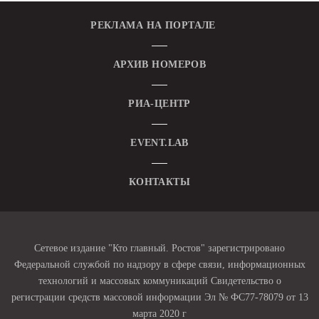
РЕКЛАМА НА ПОРТАЛЕ
АРХИВ НОМЕРОВ
РИА-ЦЕНТР
EVENT.LAB
КОНТАКТЫ
Сетевое издание "Кто главный. Ростов" зарегистрировано
Федеральной службой по надзору в сфере связи, информационных
технологий и массовых коммуникаций Свидетельство о
регистрации средств массовой информации Эл № ФС77-78079 от 13
марта 2020 г