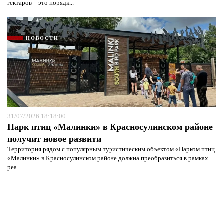
гектаров – это порядк...
НОВОСТИ
31/07/2026 18:18:00
Парк птиц «Малинки» в Красносулинском районе
получит новое развити
Территория рядом с популярным туристическим объектом «Парком птиц
«Малинки» в Красносулинском районе должна преобразиться в рамках
реа...