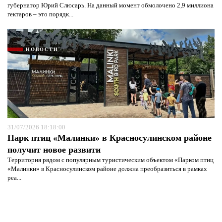
губернатор Юрий Слюсарь. На данный момент обмолочено 2,9 миллиона
гектаров – это порядк...
НОВОСТИ
31/07/2026 18:18:00
Парк птиц «Малинки» в Красносулинском районе
получит новое развити
Территория рядом с популярным туристическим объектом «Парком птиц
«Малинки» в Красносулинском районе должна преобразиться в рамках
реа...