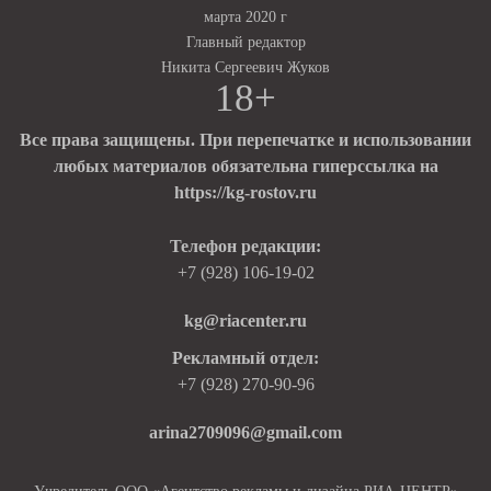
марта 2020 г
Главный редактор
Никита Сергеевич Жуков
18+
Все права защищены. При перепечатке и использовании
любых материалов обязательна гиперссылка на
https://kg-rostov.ru
Телефон редакции:
+7 (928) 106-19-02
kg@riacenter.ru
Рекламный отдел:
+7 (928) 270-90-96
arina2709096@gmail.com