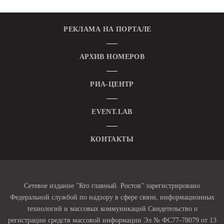
РЕКЛАМА НА ПОРТАЛЕ
АРХИВ НОМЕРОВ
РИА-ЦЕНТР
EVENT.LAB
КОНТАКТЫ
Сетевое издание "Кто главный. Ростов" зарегистрировано
Федеральной службой по надзору в сфере связи, информационных
технологий и массовых коммуникаций Свидетельство о
регистрации средств массовой информации Эл № ФС77-78079 от 13