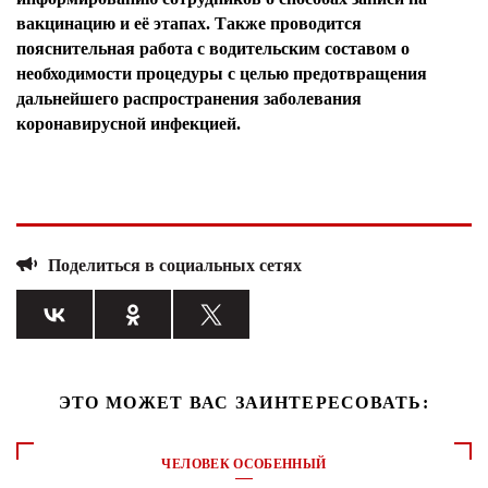
вакцинацию и её этапах. Также проводится
пояснительная работа с водительским составом о
необходимости процедуры с целью предотвращения
дальнейшего распространения заболевания
коронавирусной инфекцией.
Поделиться в социальных сетях
ЭТО МОЖЕТ ВАС ЗАИНТЕРЕСОВАТЬ:
ЧЕЛОВЕК ОСОБЕННЫЙ