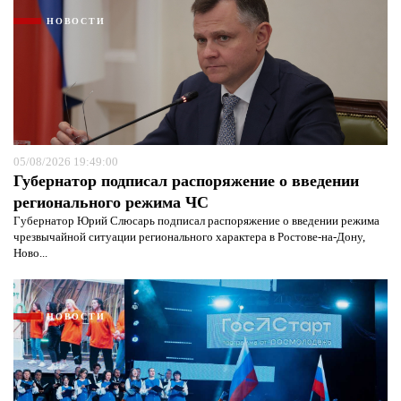
НОВОСТИ
05/08/2026 19:49:00
Губернатор подписал распоряжение о введении
регионального режима ЧС
Губернатор Юрий Слюсарь подписал распоряжение о введении режима
чрезвычайной ситуации регионального характера в Ростове-на-Дону,
Ново...
НОВОСТИ