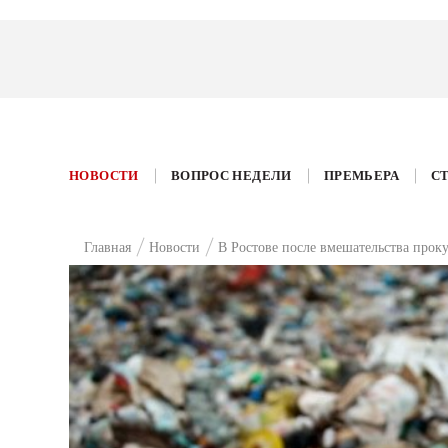
НОВОСТИ
ВОПРОС НЕДЕЛИ
ПРЕМЬЕРА
С
Главная
Новости
В Ростове после вмешательства прок