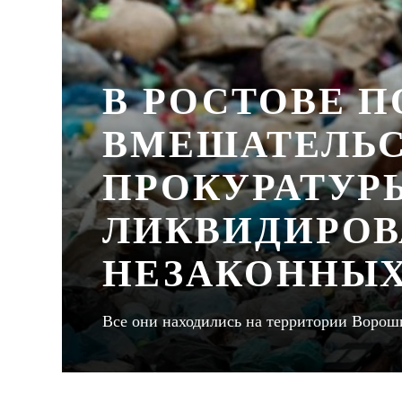
В РОСТОВЕ П
ВМЕШАТЕЛЬС
ПРОКУРАТУР
ЛИКВИДИРОВ
НЕЗАКОННЫХ
Все они находились на территории Ворош