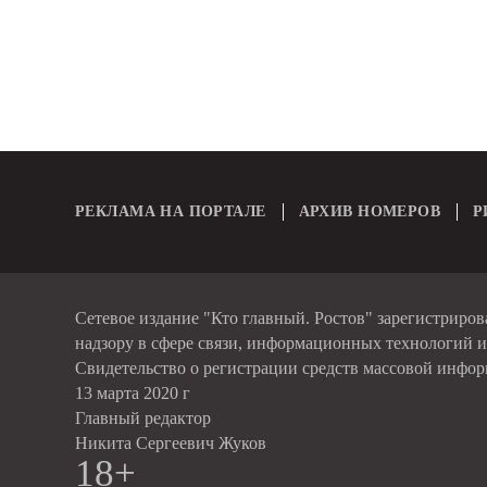
РЕКЛАМА НА ПОРТАЛЕ
АРХИВ НОМЕРОВ
Р
Сетевое издание "Кто главный. Ростов" зарегистриро
надзору в сфере связи, информационных технологий 
Свидетельство о регистрации средств массовой инфо
13 марта 2020 г
Главный редактор
Никита Сергеевич Жуков
18+