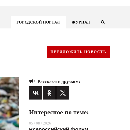
ГОРОДСКОЙ ПОРТАЛ
ЖУРНАЛ
ПРЕДЛОЖИТЬ НОВОСТЬ
Рассказать друзьям:
Интересное по теме:
ГОРОДСКОЙ ПОРТАЛ
05 / 08 / 2026
НОВОСТИ
Всероссийский форум