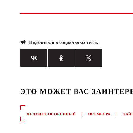
Поделиться в социальных сетях
ЭТО МОЖЕТ ВАС ЗАИНТЕР
ЧЕЛОВЕК ОСОБЕННЫЙ
ПРЕМЬЕРА
ХАЙ