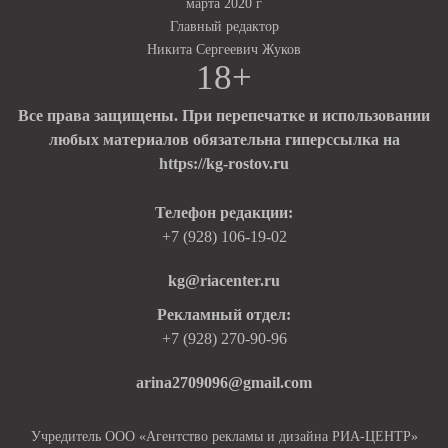
марта 2020 г
Главный редактор
Никита Сергеевич Жуков
18+
Все права защищены. При перепечатке и использовании
любых материалов обязательна гиперссылка на
https://kg-rostov.ru
Телефон редакции:
+7 (928) 106-19-02
kg@riacenter.ru
Рекламный отдел:
+7 (928) 270-90-96
arina2709096@gmail.com
Учредитель ООО «Агентство рекламы и дизайна РИА-ЦЕНТР»