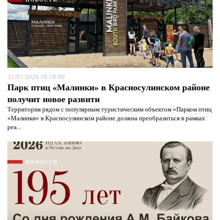
31/07/2026 18:18:00
Парк птиц «Малинки» в Красносулинском районе
получит новое развити
Территория рядом с популярным туристическим объектом «Парком птиц
«Малинки» в Красносулинском районе должна преобразиться в рамках
реа...
НОВОСТИ