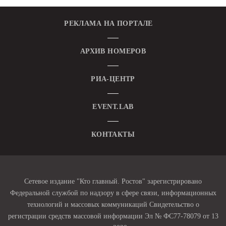
РЕКЛАМА НА ПОРТАЛЕ
АРХИВ НОМЕРОВ
РИА-ЦЕНТР
EVENT.LAB
КОНТАКТЫ
Сетевое издание "Кто главный. Ростов" зарегистрировано
Федеральной службой по надзору в сфере связи, информационных
технологий и массовых коммуникаций Свидетельство о
регистрации средств массовой информации Эл № ФС77-78079 от 13