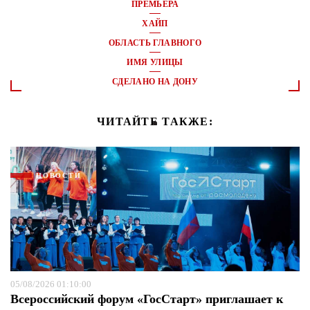
ПРЕМЬЕРА
ХАЙП
ОБЛАСТЬ ГЛАВНОГО
ИМЯ УЛИЦЫ
СДЕЛАНО НА ДОНУ
ЧИТАЙТЕ ТАКЖЕ:
НОВОСТИ
05/08/2026 01:10:00
Всероссийский форум «ГосСтарт» приглашает к