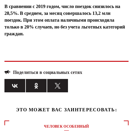
В сравнении с 2019 годом, число поездок снизилось на
28,5%. В среднем, за месяц совершалось 13,2 млн
поездок. При этом оплата наличными происходила
только в 20% случаев, но без учета льготных категорий
граждан.
Поделиться в социальных сетях
ЭТО МОЖЕТ ВАС ЗАИНТЕРЕСОВАТЬ:
ЧЕЛОВЕК ОСОБЕННЫЙ