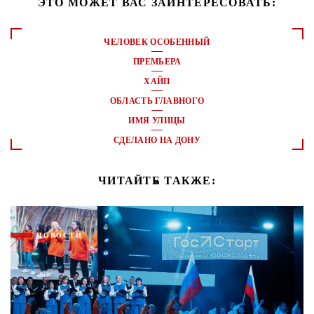
ЭТО МОЖЕТ ВАС ЗАИНТЕРЕСОВАТЬ:
ЧЕЛОВЕК ОСОБЕННЫЙ
ПРЕМЬЕРА
ХАЙП
ОБЛАСТЬ ГЛАВНОГО
ИМЯ УЛИЦЫ
СДЕЛАНО НА ДОНУ
ЧИТАЙТЕ ТАКЖЕ:
НОВОСТИ