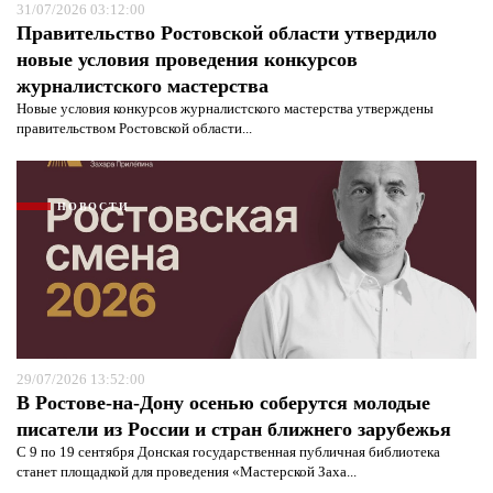
31/07/2026 03:12:00
Правительство Ростовской области утвердило
новые условия проведения конкурсов
журналистского мастерства
Новые условия конкурсов журналистского мастерства утверждены
правительством Ростовской области...
НОВОСТИ
29/07/2026 13:52:00
В Ростове-на-Дону осенью соберутся молодые
писатели из России и стран ближнего зарубежья
С 9 по 19 сентября Донская государственная публичная библиотека
станет площадкой для проведения «Мастерской Заха...