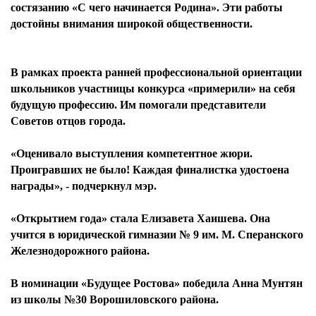
состязанию «С чего начинается Родина». Эти работы
достойны внимания широкой общественности.
В рамках проекта ранней профессиональной ориентации
школьников участницы конкурса «примерили» на себя
будущую профессию. Им помогали представители
Советов отцов города.
«Оценивало выступления компетентное жюри.
Проигравших не было! Каждая финалистка удостоена
награды», - подчеркнул мэр.
«Открытием года» стала Елизавета Хаишева. Она
учится в юридической гимназии № 9 им. М. Сперанского
Железнодорожного района.
В номинации «Будущее Ростова» победила Анна Мунтян
из школы №30 Ворошиловского района.