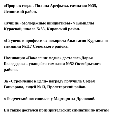
«Прорыв года» - Полина Арефьева, гимназия №35,
Ленинский район.
Лучшие «Молодежные инициативы» у Камиллы
Кураевой, школа №53, Кировский район.
«Ступень в профессию» покорила Анастасия Куркина из
гимназии №117 Советского района.
Номинация «Поколение медиа» досталась Дарья
Белодедова – учащейся гимназии №52 Октябрьского
района.
За «Стремление к цели» награду получила Софья
Гончарова, лицей №13, Пролетарский район.
«Творческий потенциал» у Маргариты Дроновой.
Ей также достался приз зрительских симпатий по итогам