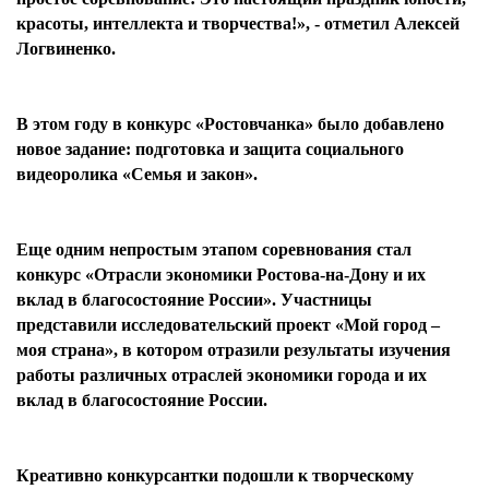
красоты, интеллекта и творчества!», - отметил Алексей
Логвиненко.
В этом году в конкурс «Ростовчанка» было добавлено
новое задание: подготовка и защита социального
видеоролика «Семья и закон».
Еще одним непростым этапом соревнования стал
конкурс «Отрасли экономики Ростова-на-Дону и их
вклад в благосостояние России». Участницы
представили исследовательский проект «Мой город –
моя страна», в котором отразили результаты изучения
работы различных отраслей экономики города и их
вклад в благосостояние России.
Креативно конкурсантки подошли к творческому