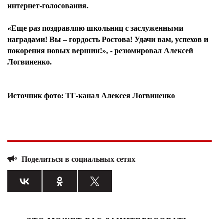
интернет-голосования.
«Еще раз поздравляю школьниц с заслуженными
наградами! Вы – гордость Ростова! Удачи вам, успехов и
покорения новых вершин!», - резюмировал Алексей
Логвиненко.
Источник фото: ТГ-канал Алексея Логвиненко
Поделиться в социальных сетях