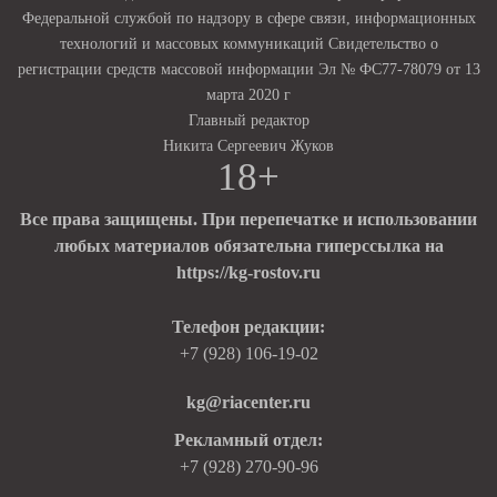
Федеральной службой по надзору в сфере связи, информационных
технологий и массовых коммуникаций Свидетельство о
регистрации средств массовой информации Эл № ФС77-78079 от 13
марта 2020 г
Главный редактор
Никита Сергеевич Жуков
18+
Все права защищены. При перепечатке и использовании
любых материалов обязательна гиперссылка на
https://kg-rostov.ru
Телефон редакции:
+7 (928) 106-19-02
kg@riacenter.ru
Рекламный отдел:
+7 (928) 270-90-96