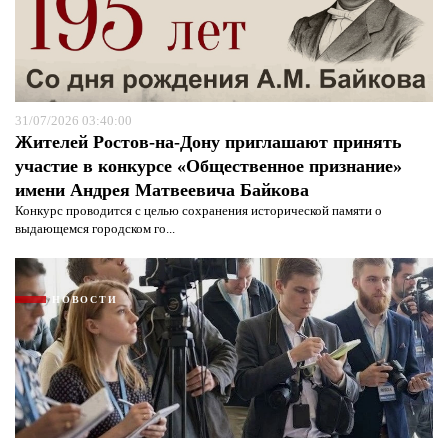
31/07/2026 03:40:00
Жителей Ростов-на-Дону приглашают принять
участие в конкурсе «Общественное признание»
имени Андрея Матвеевича Байкова
Конкурс проводится с целью сохранения исторической памяти о
выдающемся городском го...
НОВОСТИ