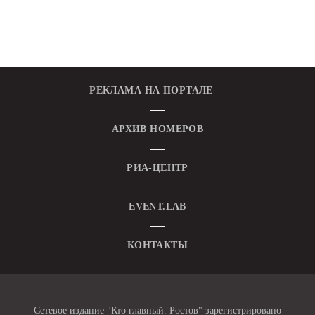
РЕКЛАМА НА ПОРТАЛЕ
АРХИВ НОМЕРОВ
РИА-ЦЕНТР
EVENT.LAB
КОНТАКТЫ
Сетевое издание "Кто главный. Ростов" зарегистрировано