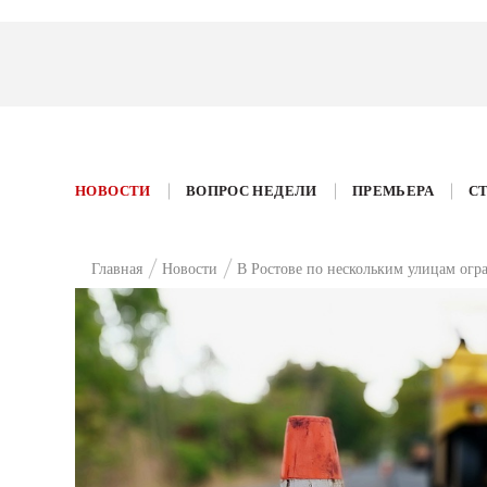
НОВОСТИ
ВОПРОС НЕДЕЛИ
ПРЕМЬЕРА
С
Главная
Новости
В Ростове по нескольким улицам огр