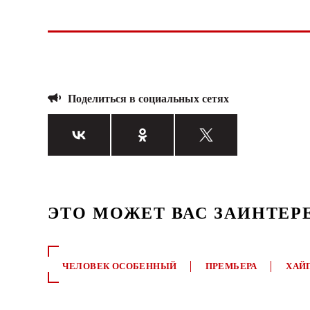
Поделиться в социальных сетях
ЭТО МОЖЕТ ВАС ЗАИНТЕР
ЧЕЛОВЕК ОСОБЕННЫЙ
ПРЕМЬЕРА
ХАЙ