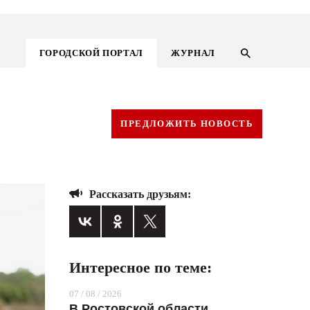
ГОРОДСКОЙ ПОРТАЛ
ЖУРНАЛ
ПРЕДЛОЖИТЬ НОВОСТЬ
Рассказать друзьям:
Интересное по теме:
ГОРОДСКОЙ ПОРТАЛ
07 / 08 / 2026
НОВОСТИ
В Ростовской области