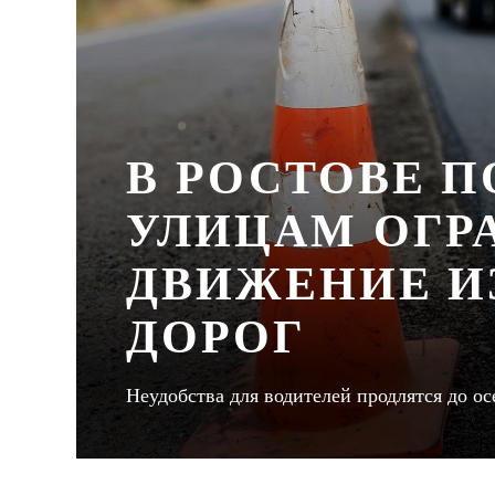
В РОСТОВЕ 
УЛИЦАМ ОГР
ДВИЖЕНИЕ И
ДОРОГ
Неудобства для водителей продлятся до ос