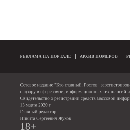
РЕКЛАМА НА ПОРТАЛЕ
АРХИВ НОМЕРОВ
Р
Сетевое издание "Кто главный. Ростов" зарегистриро
надзору в сфере связи, информационных технологий 
Свидетельство о регистрации средств массовой инфо
13 марта 2020 г
Главный редактор
Никита Сергеевич Жуков
18+