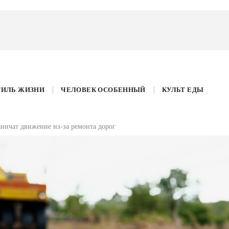
ТИЛЬ ЖИЗНИ
ЧЕЛОВЕК ОСОБЕННЫЙ
КУЛЬТ ЕДЫ
аничат движение из-за ремонта дорог