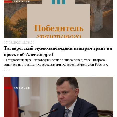
НОВОСТИ
07/08/2026 12:38:00
Таганрогский музей-заповедник выиграл грант на
проект об Александре I
Таганрогский музей-заповедник вошел в число победителей второго
конкурса программы «Красота внутри. Краеведческие музеи России»,
ор...
НОВОСТИ