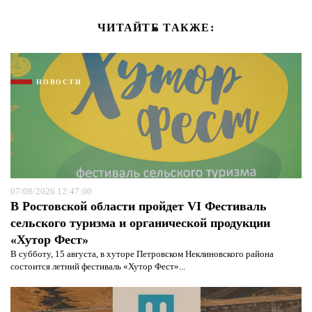
ЧИТАЙТЕ ТАКЖЕ:
НОВОСТИ
07/08/2026 12:47:00
В Ростовской области пройдет VI Фестиваль
сельского туризма и органической продукции
«Хутор Фест»
В субботу, 15 августа, в хуторе Петровском Неклиновского района
состоится летний фестиваль «Хутор Фест»...