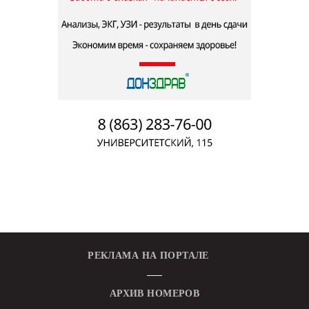
РЕКЛАМА НА ПОРТАЛЕ
АРХИВ НОМЕРОВ