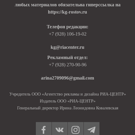
любых материалов обязательна гиперссылка на
https://kg-rostov.ru
Телефон редакции:
+7 (928) 106-19-02
kg@riacenter.ru
Рекламный отдел:
+7 (928) 270-90-96
arina2709096@gmail.com
Учредитель ООО «Агентство рекламы и дизайна РИА-ЦЕНТР»
Издатель ООО «РИА-ЦЕНТР»
Генеральный директор Ирина Леонидовна Ковалевская