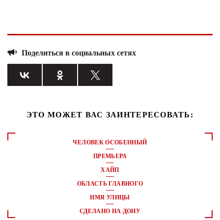
Поделиться в социальных сетях
ЭТО МОЖЕТ ВАС ЗАИНТЕРЕСОВАТЬ:
ЧЕЛОВЕК ОСОБЕННЫЙ
ПРЕМЬЕРА
ХАЙП
ОБЛАСТЬ ГЛАВНОГО
ИМЯ УЛИЦЫ
СДЕЛАНО НА ДОНУ