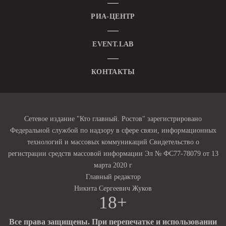
РИА-ЦЕНТР
EVENT.LAB
КОНТАКТЫ
Сетевое издание "Кто главный. Ростов" зарегистрировано
Федеральной службой по надзору в сфере связи, информационных
технологий и массовых коммуникаций Свидетельство о
регистрации средств массовой информации Эл № ФС77-78079 от 13
марта 2020 г
Главный редактор
Никита Сергеевич Жуков
18+
Все права защищены. При перепечатке и использовании