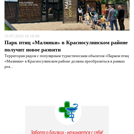
31/07/2026 18:18:00
Парк птиц «Малинки» в Красносулинском районе
получит новое развити
Территория рядом с популярным туристическим объектом «Парком птиц
«Малинки» в Красносулинском районе должна преобразиться в рамках
реа...