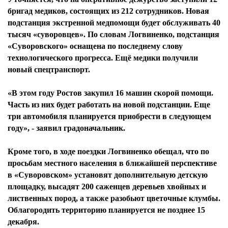
бригад медиков, состоящих из 212 сотрудников. Новая
подстанция экстренной медпомощи будет обслуживать 40
тысяч «суворовцев». По словам Логвиненко, подстанция
«Суворовского» оснащена по последнему слову
технологического прогресса. Ещё медики получили
новый спецтранспорт.
«В этом году Ростов закупил 16 машин скорой помощи.
Часть из них будет работать на новой подстанции. Еще
три автомобиля планируется приобрести в следующем
году», - заявил градоначальник.
Кроме того, в ходе поездки Логвиненко обещал, что по
просьбам местного населения в ближайшей перспективе
в «Суворовском» установят дополнительную детскую
площадку, высадят 200 саженцев деревьев хвойных и
лиственных пород, а также разобьют цветочные клумбы.
Облагородить территорию планируется не позднее 15
декабря.