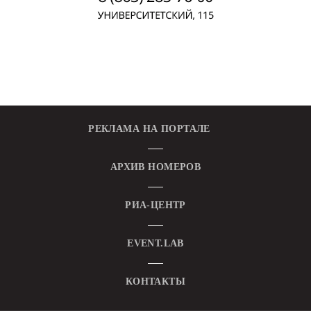
РЕКЛАМА НА ПОРТАЛЕ
АРХИВ НОМЕРОВ
РИА-ЦЕНТР
EVENT.LAB
КОНТАКТЫ