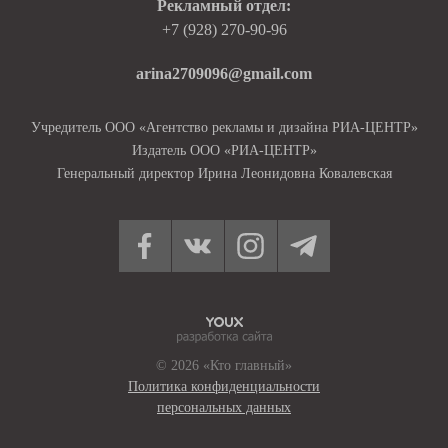
Рекламный отдел:
+7 (928) 270-90-96
arina2709096@gmail.com
Учредитель ООО «Агентство рекламы и дизайна РИА-ЦЕНТР»
Издатель ООО «РИА-ЦЕНТР»
Генеральный директор Ирина Леонидовна Ковалевская
© 2026 «Кто главный»
Политика конфиденциальности
персональных данных