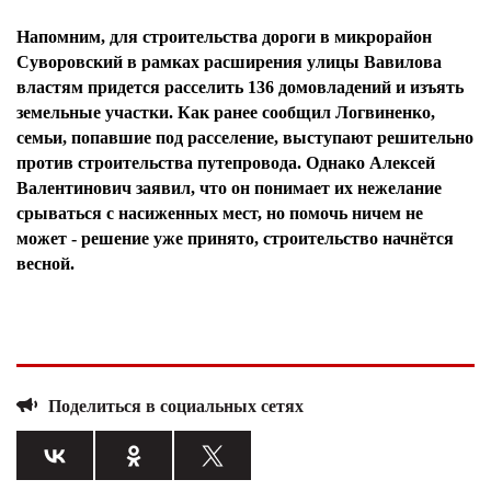
Напомним, для строительства дороги в микрорайон
Суворовский в рамках расширения улицы Вавилова
властям придется расселить 136 домовладений и изъять
земельные участки. Как ранее сообщил Логвиненко,
семьи, попавшие под расселение, выступают решительно
против строительства путепровода. Однако Алексей
Валентинович заявил, что он понимает их нежелание
срываться с насиженных мест, но помочь ничем не
может - решение уже принято, строительство начнётся
весной.
Поделиться в социальных сетях