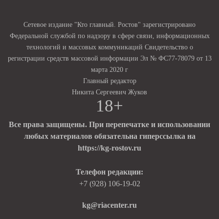
Сетевое издание "Кто главный. Ростов" зарегистрировано
Федеральной службой по надзору в сфере связи, информационных
технологий и массовых коммуникаций Свидетельство о
регистрации средств массовой информации Эл № ФС77-78079 от 13
марта 2020 г
Главный редактор
Никита Сергеевич Жуков
18+
Все права защищены. При перепечатке и использовании
любых материалов обязательна гиперссылка на
https://kg-rostov.ru
Телефон редакции:
+7 (928) 106-19-02
kg@riacenter.ru