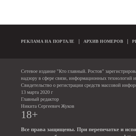
РЕКЛАМА НА ПОРТАЛЕ
АРХИВ НОМЕРОВ
Р
Сетевое издание "Кто главный. Ростов" зарегистриро
надзору в сфере связи, информационных технологий 
Свидетельство о регистрации средств массовой инфо
13 марта 2020 г
Главный редактор
Никита Сергеевич Жуков
18+
Все права защищены. При перепечатке и исп