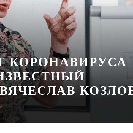
ОТ КОРОНАВИРУСА
ИЗВЕСТНЫЙ
 ВЯЧЕСЛАВ КОЗЛО
е