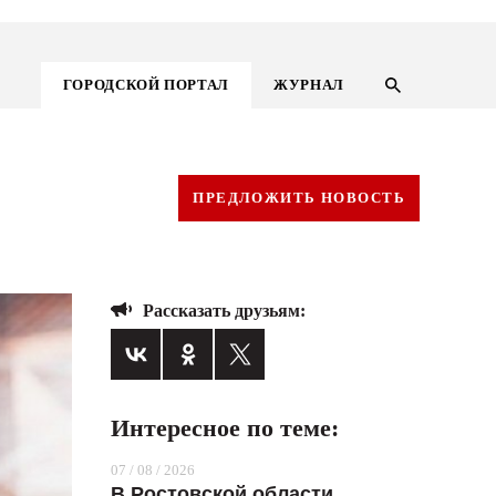
ГОРОДСКОЙ ПОРТАЛ
ЖУРНАЛ
ПРЕДЛОЖИТЬ НОВОСТЬ
Рассказать друзьям:
Интересное по теме:
ГОРОДСКОЙ ПОРТАЛ
07 / 08 / 2026
НОВОСТИ
В Ростовской области