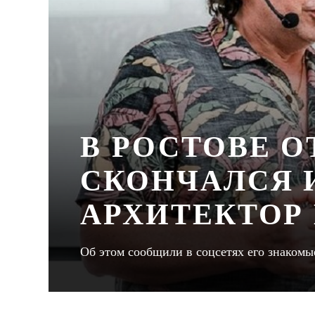
В РОСТОВЕ 
СКОНЧАЛСЯ 
АРХИТЕКТОР
Об этом сообщили в соцсетях его знакомы