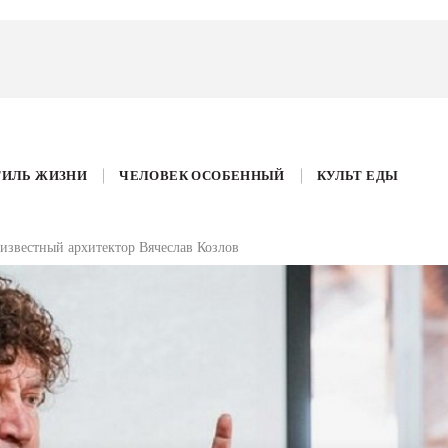
ТИЛЬ ЖИЗНИ
ЧЕЛОВЕК ОСОБЕННЫЙ
КУЛЬТ ЕДЫ
 известный архитектор Вячеслав Козлов