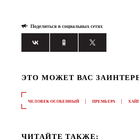
Поделиться в социальных сетях
ЭТО МОЖЕТ ВАС ЗАИНТЕР
ЧЕЛОВЕК ОСОБЕННЫЙ
ПРЕМЬЕРА
ХАЙ
ЧИТАЙТЕ ТАКЖЕ: