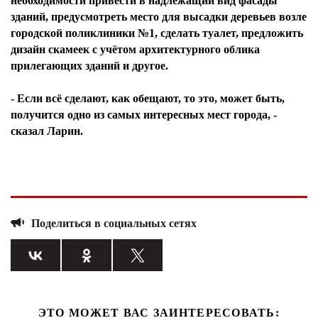
необходимости привести в надлежащий вид фасады
зданий, предусмотреть место для высадки деревьев возле
городской поликлиники №1, сделать туалет, предложить
дизайн скамеек с учётом архитектурного облика
прилегающих зданий и другое.
- Если всё сделают, как обещают, то это, может быть,
получится одно из самых интересных мест города, -
сказал Ларин.
Поделиться в социальных сетях
ЭТО МОЖЕТ ВАС ЗАИНТЕРЕСОВАТЬ: