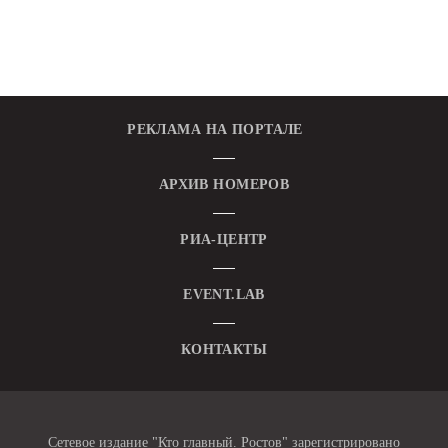
РЕКЛАМА НА ПОРТАЛЕ
АРХИВ НОМЕРОВ
РИА-ЦЕНТР
EVENT.LAB
КОНТАКТЫ
Сетевое издание "Кто главный. Ростов" зарегистрировано