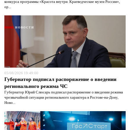
конкурса программы «Красота внутри. Краеведческие музеи России»,
ор...
НОВОСТИ
05/08/2026 19:49:00
Губернатор подписал распоряжение о введении
регионального режима ЧС
Губернатор Юрий Слюсарь подписал распоряжение о введении режима
чрезвычайной ситуации регионального характера в Ростове-на-Дону,
Ново...
НОВОСТИ