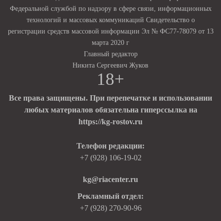
Федеральной службой по надзору в сфере связи, информационных
технологий и массовых коммуникаций Свидетельство о
регистрации средств массовой информации Эл № ФС77-78079 от 13
марта 2020 г
Главный редактор
Никита Сергеевич Жуков
18+
Все права защищены. При перепечатке и использовании
любых материалов обязательна гиперссылка на
https://kg-rostov.ru
Телефон редакции:
+7 (928) 106-19-02
kg@riacenter.ru
Рекламный отдел:
+7 (928) 270-90-96