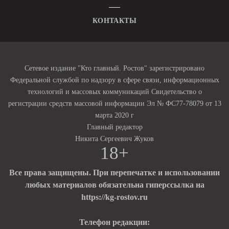
КОНТАКТЫ
Сетевое издание "Кто главный. Ростов" зарегистрировано
Федеральной службой по надзору в сфере связи, информационных
технологий и массовых коммуникаций Свидетельство о
регистрации средств массовой информации Эл № ФС77-78079 от 13
марта 2020 г
Главный редактор
Никита Сергеевич Жуков
18+
Все права защищены. При перепечатке и использовании
любых материалов обязательна гиперссылка на
https://kg-rostov.ru
Телефон редакции: