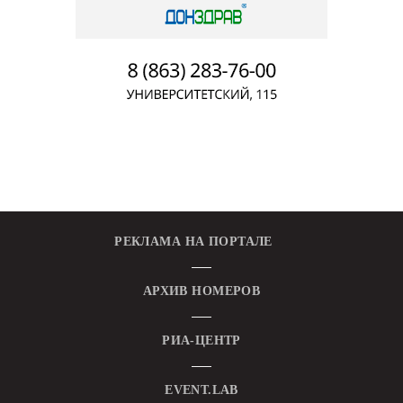
РЕКЛАМА НА ПОРТАЛЕ
АРХИВ НОМЕРОВ
РИА-ЦЕНТР
EVENT.LAB