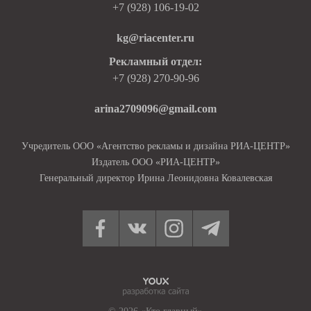
+7 (928) 106-19-02
kg@riacenter.ru
Рекламный отдел:
+7 (928) 270-90-96
arina2709096@gmail.com
Учредитель ООО «Агентство рекламы и дизайна РИА-ЦЕНТР»
Издатель ООО «РИА-ЦЕНТР»
Генеральный директор Ирина Леонидовна Ковалевская