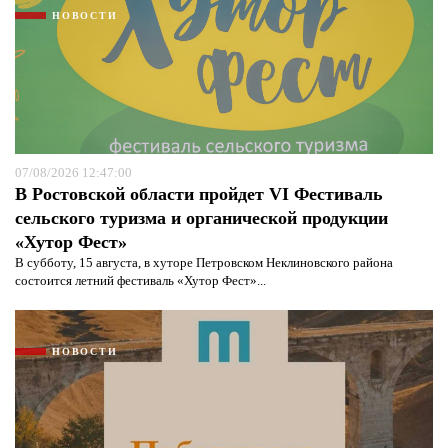
НОВОСТИ
07/08/2026 12:47:00
В Ростовской области пройдет VI Фестиваль
сельского туризма и органической продукции
«Хутор Фест»
В субботу, 15 августа, в хуторе Петровском Неклиновского района
состоится летний фестиваль «Хутор Фест»...
НОВОСТИ