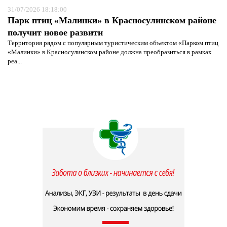
31/07/2026 18:18:00
Парк птиц «Малинки» в Красносулинском районе
получит новое развити
Территория рядом с популярным туристическим объектом «Парком птиц
«Малинки» в Красносулинском районе должна преобразиться в рамках
реа...