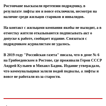
Ростовчане высказали претензии подрядчику, в
результате лифты им и вовсе отключили, несмотря на
наличие среди жильцов стариков и инвалидов.
На контакт с жильцами компания якобы не выходит, а в
отместку жители отказываются подписывать акт о
допуске к работе, сообщает издание. Связаться с
подрядчиком журналистам не удалось.
В 2019 году "Российская газета" писала, что в доме № 6
на Грибоедовском в Ростове, где проживали Герои СССР
Андрей Кульнев и Михаил Бадюк. Издание утверждало,
что коммунальщики залили водой подвалы, а лифты и
вовсе не работали из-за старости.