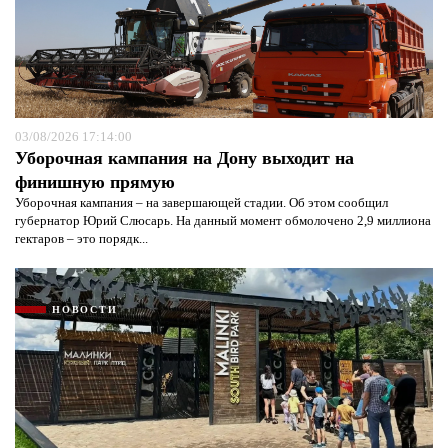
03/08/2026 17:14:00
Уборочная кампания на Дону выходит на
финишную прямую
Уборочная кампания – на завершающей стадии. Об этом сообщил
губернатор Юрий Слюсарь. На данный момент обмолочено 2,9 миллиона
гектаров – это порядк...
НОВОСТИ