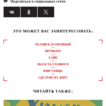
Поделиться в социальных сетях
ЭТО МОЖЕТ ВАС ЗАИНТЕРЕСОВАТЬ:
ЧЕЛОВЕК ОСОБЕННЫЙ
ПРЕМЬЕРА
ХАЙП
ОБЛАСТЬ ГЛАВНОГО
ИМЯ УЛИЦЫ
СДЕЛАНО НА ДОНУ
ЧИТАЙТЕ ТАКЖЕ: