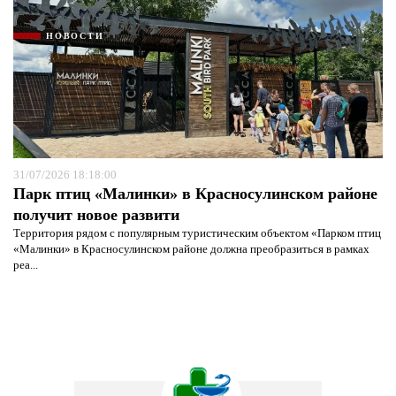
НОВОСТИ
31/07/2026 18:18:00
Парк птиц «Малинки» в Красносулинском районе
получит новое развити
Территория рядом с популярным туристическим объектом «Парком птиц
«Малинки» в Красносулинском районе должна преобразиться в рамках
реа...