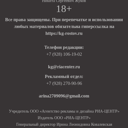
Никита Сергеевич Жуков
18+
Все права защищены. При перепечатке и использовании
любых материалов обязательна гиперссылка на
https://kg-rostov.ru
Телефон редакции:
+7 (928) 106-19-02
kg@riacenter.ru
Рекламный отдел:
+7 (928) 270-90-96
arina2709096@gmail.com
Учредитель ООО «Агентство рекламы и дизайна РИА-ЦЕНТР»
Издатель ООО «РИА-ЦЕНТР»
Генеральный директор Ирина Леонидовна Ковалевская