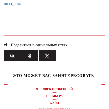
по стране
.
Поделиться в социальных сетях
ЭТО МОЖЕТ ВАС ЗАИНТЕРЕСОВАТЬ:
ЧЕЛОВЕК ОСОБЕННЫЙ
ПРЕМЬЕРА
ХАЙП