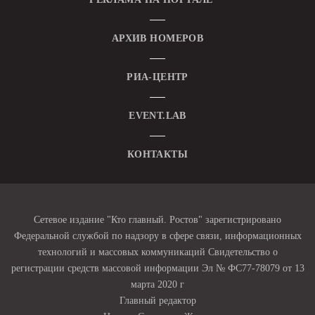
АРХИВ НОМЕРОВ
РИА-ЦЕНТР
EVENT.LAB
КОНТАКТЫ
Сетевое издание "Кто главный. Ростов" зарегистрировано
Федеральной службой по надзору в сфере связи, информационных
технологий и массовых коммуникаций Свидетельство о
регистрации средств массовой информации Эл № ФС77-78079 от 13
марта 2020 г
Главный редактор