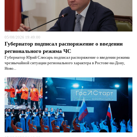
05/08/2026 19:49:00
Губернатор подписал распоряжение о введении
регионального режима ЧС
Губернатор Юрий Слюсарь подписал распоряжение о введении режима
чрезвычайной ситуации регионального характера в Ростове-на-Дону,
Ново...
НОВОСТИ