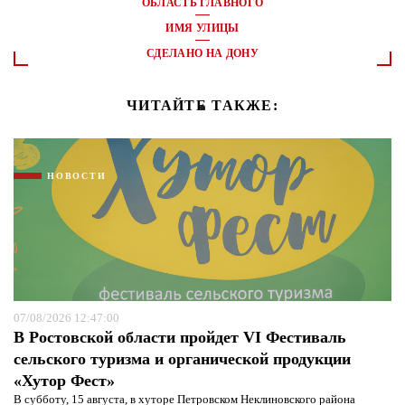
ОБЛАСТЬ ГЛАВНОГО
ИМЯ УЛИЦЫ
СДЕЛАНО НА ДОНУ
ЧИТАЙТЕ ТАКЖЕ:
НОВОСТИ
07/08/2026 12:47:00
В Ростовской области пройдет VI Фестиваль
сельского туризма и органической продукции
«Хутор Фест»
В субботу, 15 августа, в хуторе Петровском Неклиновского района