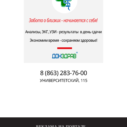
РЕКЛАМА НА ПОРТАЛЕ