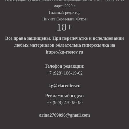
марта 2020 г
Главный редактор
Никита Сергеевич Жуков
18+
Все права защищены. При перепечатке и использовании
любых материалов обязательна гиперссылка на
https://kg-rostov.ru
Телефон редакции:
+7 (928) 106-19-02
kg@riacenter.ru
Рекламный отдел:
+7 (928) 270-90-96
arina2709096@gmail.com