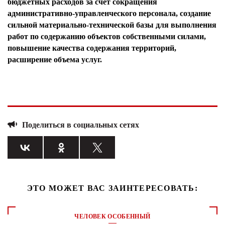
бюджетных расходов за счет сокращения
административно-управленческого персонала, создание
сильной материально-технической базы для выполнения
работ по содержанию объектов собственными силами,
повышение качества содержания территорий,
расширение объема услуг.
Поделиться в социальных сетях
ЭТО МОЖЕТ ВАС ЗАИНТЕРЕСОВАТЬ:
ЧЕЛОВЕК ОСОБЕННЫЙ