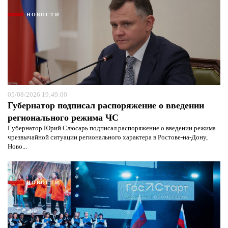
НОВОСТИ
05/08/2026 19:49:00
Губернатор подписал распоряжение о введении
регионального режима ЧС
Губернатор Юрий Слюсарь подписал распоряжение о введении режима
чрезвычайной ситуации регионального характера в Ростове-на-Дону,
Ново...
НОВОСТИ