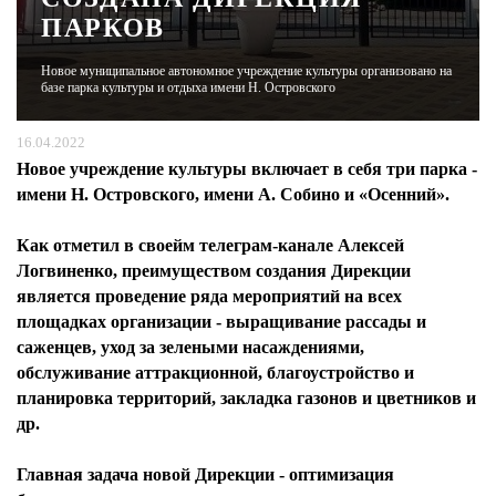
ПАРКОВ
ЖУРНАЛ
Новое муниципальное автономное учреждение культуры организовано на
базе парка культуры и отдыха имени Н. Островского
16.04.2022
Новое учреждение культуры включает в себя три парка -
имени Н. Островского, имени А. Собино и «Осенний».
Как отметил в своейм телеграм-канале Алексей
Логвиненко, преимуществом создания Дирекции
является проведение ряда мероприятий на всех
площадках организации - выращивание рассады и
саженцев, уход за зелеными насаждениями,
обслуживание аттракционной, благоустройство и
планировка территорий, закладка газонов и цветников и
др.
Главная задача новой Дирекции - оптимизация