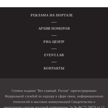
РЕКЛАМА НА ПОРТАЛЕ
АРХИВ НОМЕРОВ
РИА-ЦЕНТР
EVENT.LAB
КОНТАКТЫ
Сетевое издание "Кто главный. Ростов" зарегистрировано
Федеральной службой по надзору в сфере связи, информационных
технологий и массовых коммуникаций Свидетельство о
регистрации средств массовой информации Эл № ФС77-78079 от 13