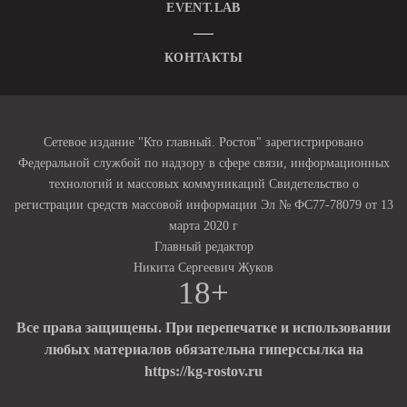
EVENT.LAB
КОНТАКТЫ
Сетевое издание "Кто главный. Ростов" зарегистрировано
Федеральной службой по надзору в сфере связи, информационных
технологий и массовых коммуникаций Свидетельство о
регистрации средств массовой информации Эл № ФС77-78079 от 13
марта 2020 г
Главный редактор
Никита Сергеевич Жуков
18+
Все права защищены. При перепечатке и использовании
любых материалов обязательна гиперссылка на
https://kg-rostov.ru