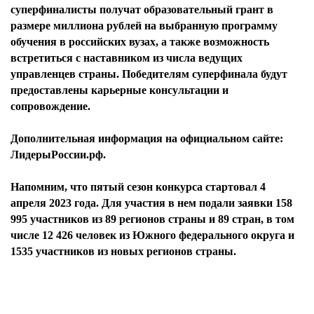
суперфиналисты получат образовательный грант в
размере миллиона рублей на выбранную программу
обучения в российских вузах, а также возможность
встретиться с наставником из числа ведущих
управленцев страны. Победителям суперфинала будут
предоставлены карьерные консультации и
сопровождение.
Дополнительная информация на официальном сайте:
ЛидерыРоссии.рф.
Напомним, что пятый сезон конкурса стартовал 4
апреля 2023 года. Для участия в нем подали заявки 158
995 участников из 89 регионов страны и 89 стран, в том
числе 12 426 человек из Южного федерального округа и
1535 участников из новых регионов страны.