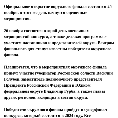
Официальное открытие окружного финала состоится 25
ноября, в этот же день начнутся оценочные
мероприятия.
26 ноября состоится второй день оценочных
мероприятий конкурса, а также деловая программа с
участием наставников и представителей округа. Вечером
финального дня станут известны победители окружного
финала.
Планируется, что в мероприятиях окружного финала
примут участие губернатор Ростовской области Василий
Голубев, заместитель полномочного представителя
Президента Российской Федерации в Южном
федеральном округе Владимир Гурба, а также главы
других регионов, входящих в состав округа.
Победители окружного финала пройдут в суперфинал
конкурса, который состоится в 2024 году. Все