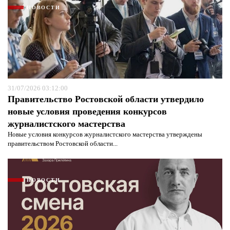
НОВОСТИ
31/07/2026 03:12:00
Правительство Ростовской области утвердило
новые условия проведения конкурсов
журналистского мастерства
Новые условия конкурсов журналистского мастерства утверждены
правительством Ростовской области...
НОВОСТИ