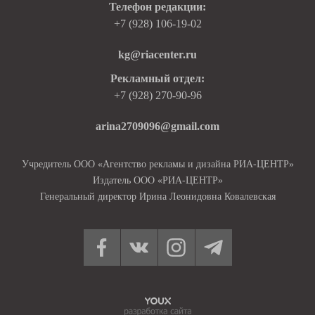
Телефон редакции:
+7 (928) 106-19-02
kg@riacenter.ru
Рекламный отдел:
+7 (928) 270-90-96
arina2709096@gmail.com
Учредитель ООО «Агентство рекламы и дизайна РИА-ЦЕНТР»
Издатель ООО «РИА-ЦЕНТР»
Генеральный директор Ирина Леонидовна Ковалевская