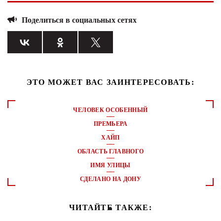
Поделиться в социальных сетях
ЭТО МОЖЕТ ВАС ЗАИНТЕРЕСОВАТЬ:
ЧЕЛОВЕК ОСОБЕННЫЙ
ПРЕМЬЕРА
ХАЙП
ОБЛАСТЬ ГЛАВНОГО
ИМЯ УЛИЦЫ
СДЕЛАНО НА ДОНУ
ЧИТАЙТЕ ТАКЖЕ: