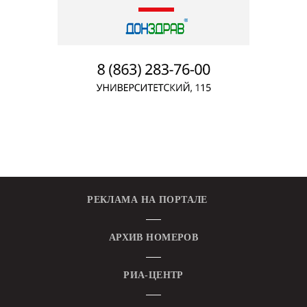
РЕКЛАМА НА ПОРТАЛЕ
АРХИВ НОМЕРОВ
РИА-ЦЕНТР