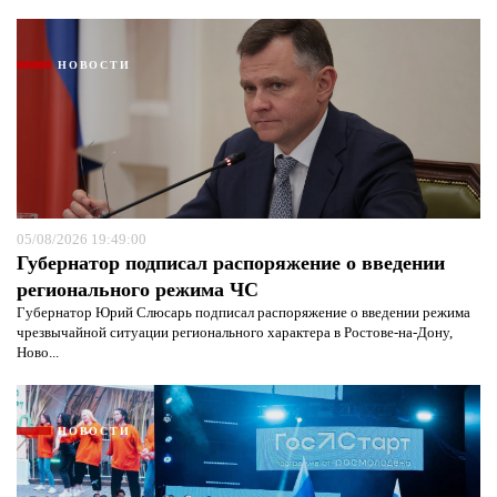
НОВОСТИ
05/08/2026 19:49:00
Губернатор подписал распоряжение о введении
регионального режима ЧС
Губернатор Юрий Слюсарь подписал распоряжение о введении режима
чрезвычайной ситуации регионального характера в Ростове-на-Дону,
Ново...
НОВОСТИ