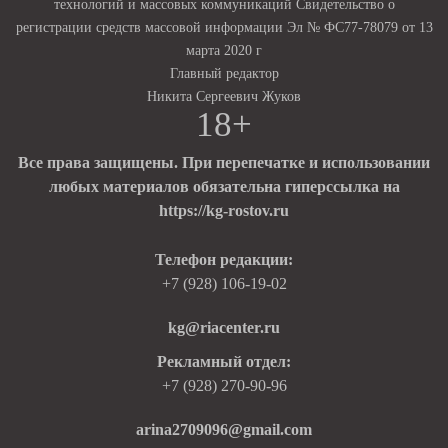
технологий и массовых коммуникаций Свидетельство о
регистрации средств массовой информации Эл № ФС77-78079 от 13
марта 2020 г
Главный редактор
Никита Сергеевич Жуков
18+
Все права защищены. При перепечатке и использовании
любых материалов обязательна гиперссылка на
https://kg-rostov.ru
Телефон редакции:
+7 (928) 106-19-02
kg@riacenter.ru
Рекламный отдел:
+7 (928) 270-90-96
arina2709096@gmail.com