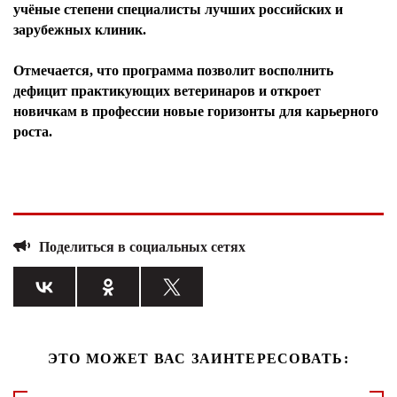
учёные степени специалисты лучших российских и
зарубежных клиник.
Отмечается, что программа позволит восполнить
дефицит практикующих ветеринаров и откроет
новичкам в профессии новые горизонты для карьерного
роста.
Поделиться в социальных сетях
ЭТО МОЖЕТ ВАС ЗАИНТЕРЕСОВАТЬ: