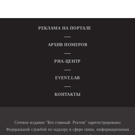
РЕКЛАМА НА ПОРТАЛЕ
АРХИВ НОМЕРОВ
РИА-ЦЕНТР
EVENT.LAB
КОНТАКТЫ
Сетевое издание "Кто главный. Ростов" зарегистрировано
Федеральной службой по надзору в сфере связи, информационных