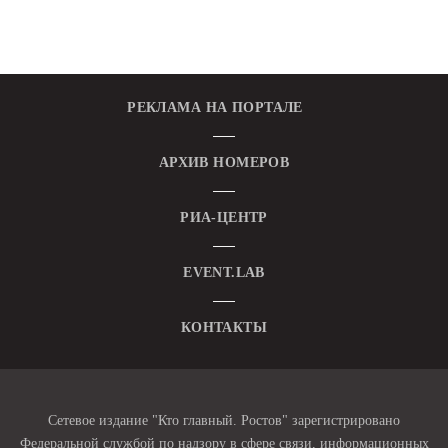
РЕКЛАМА НА ПОРТАЛЕ
АРХИВ НОМЕРОВ
РИА-ЦЕНТР
EVENT.LAB
КОНТАКТЫ
Сетевое издание "Кто главный. Ростов" зарегистрировано
Федеральной службой по надзору в сфере связи, информационных