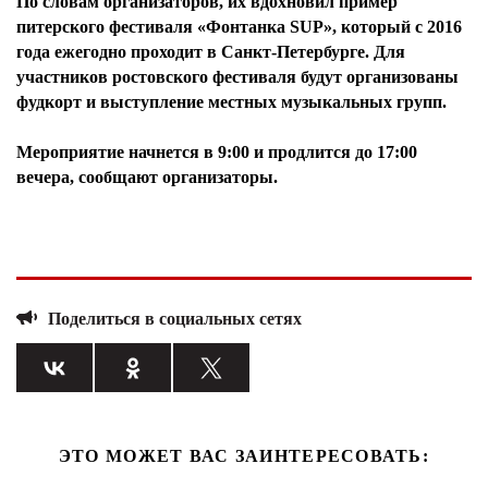
По словам организаторов, их вдохновил пример
питерского фестиваля «Фонтанка SUP», который с 2016
года ежегодно проходит в Санкт-Петербурге. Для
участников ростовского фестиваля будут организованы
фудкорт и выступление местных музыкальных групп.
Мероприятие начнется в 9:00 и продлится до 17:00
вечера, сообщают организаторы.
Поделиться в социальных сетях
ЭТО МОЖЕТ ВАС ЗАИНТЕРЕСОВАТЬ: