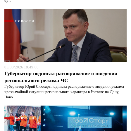
ор...
НОВОСТИ
05/08/2026 19:49:00
Губернатор подписал распоряжение о введении
регионального режима ЧС
Губернатор Юрий Слюсарь подписал распоряжение о введении режима
чрезвычайной ситуации регионального характера в Ростове-на-Дону,
Ново...
НОВОСТИ