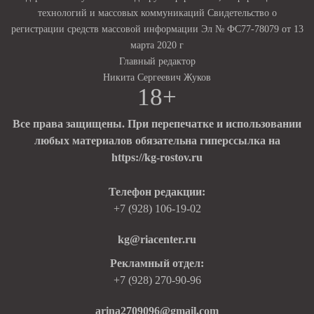
технологий и массовых коммуникаций Свидетельство о
регистрации средств массовой информации Эл № ФС77-78079 от 13
марта 2020 г
Главный редактор
Никита Сергеевич Жуков
18+
Все права защищены. При перепечатке и использовании
любых материалов обязательна гиперссылка на
https://kg-rostov.ru
Телефон редакции:
+7 (928) 106-19-02
kg@riacenter.ru
Рекламный отдел:
+7 (928) 270-90-96
arina2709096@gmail.com