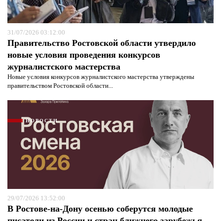
31/07/2026 03:12:00
Правительство Ростовской области утвердило
новые условия проведения конкурсов
журналистского мастерства
Новые условия конкурсов журналистского мастерства утверждены
правительством Ростовской области...
НОВОСТИ
29/07/2026 13:52:00
В Ростове-на-Дону осенью соберутся молодые
писатели из России и стран ближнего зарубежья