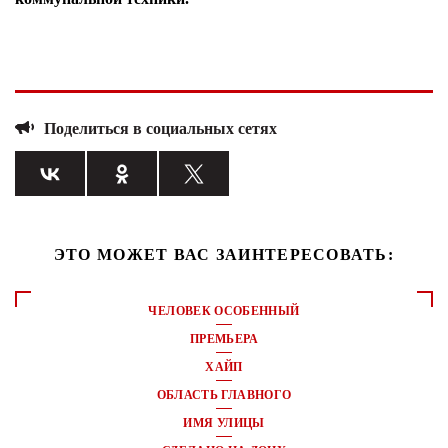
Поделиться в социальных сетях
ЭТО МОЖЕТ ВАС ЗАИНТЕРЕСОВАТЬ:
ЧЕЛОВЕК ОСОБЕННЫЙ
ПРЕМЬЕРА
ХАЙП
ОБЛАСТЬ ГЛАВНОГО
ИМЯ УЛИЦЫ