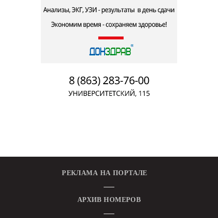
РЕКЛАМА НА ПОРТАЛЕ
АРХИВ НОМЕРОВ