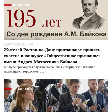
НОВОСТИ
31/07/2026 03:40:00
Жителей Ростов-на-Дону приглашают принять
участие в конкурсе «Общественное признание»
имени Андрея Матвеевича Байкова
Конкурс проводится с целью сохранения исторической памяти о
выдающемся городском го...
НОВОСТИ