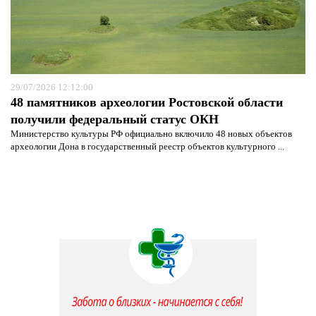
29/07/2026 12:12:00
48 памятников археологии Ростовской области
получили федеральный статус ОКН
Министерство культуры РФ официально включило 48 новых объектов
археологии Дона в государственный реестр объектов культурного ...