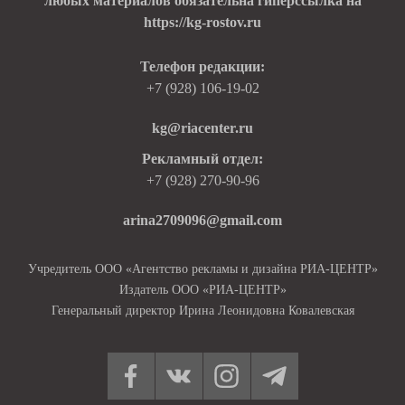
любых материалов обязательна гиперссылка на
https://kg-rostov.ru
Телефон редакции:
+7 (928) 106-19-02
kg@riacenter.ru
Рекламный отдел:
+7 (928) 270-90-96
arina2709096@gmail.com
Учредитель ООО «Агентство рекламы и дизайна РИА-ЦЕНТР»
Издатель ООО «РИА-ЦЕНТР»
Генеральный директор Ирина Леонидовна Ковалевская