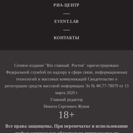
РИА-ЦЕНТР
EVENT.LAB
КОНТАКТЫ
Сетевое издание "Кто главный. Ростов" зарегистрировано
Федеральной службой по надзору в сфере связи, информационных
технологий и массовых коммуникаций Свидетельство о
регистрации средств массовой информации Эл № ФС77-78079 от 13
марта 2020 г
Главный редактор
Никита Сергеевич Жуков
18+
Все права защищены. При перепечатке и использовании