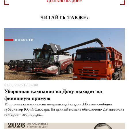
СДЕЛАНО НА ДОНУ
ЧИТАЙТЕ ТАКЖЕ:
НОВОСТИ
03/08/2026 17:14:00
Уборочная кампания на Дону выходит на
финишную прямую
Уборочная кампания – на завершающей стадии. Об этом сообщил
губернатор Юрий Слюсарь. На данный момент обмолочено 2,9 миллиона
гектаров – это порядк...