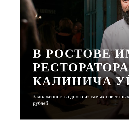
В РОСТОВЕ 
РЕСТОРАТОР
КАЛИНИЧА У
Задолженность одного из самых известных
рублей