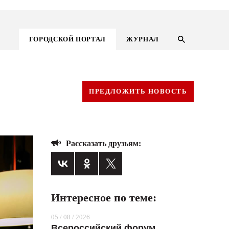
ГОРОДСКОЙ ПОРТАЛ
ЖУРНАЛ
ПРЕДЛОЖИТЬ НОВОСТЬ
Рассказать друзьям:
Интересное по теме:
ГОРОДСКОЙ ПОРТАЛ
05 / 08 / 2026
НОВОСТИ
Всероссийский форум