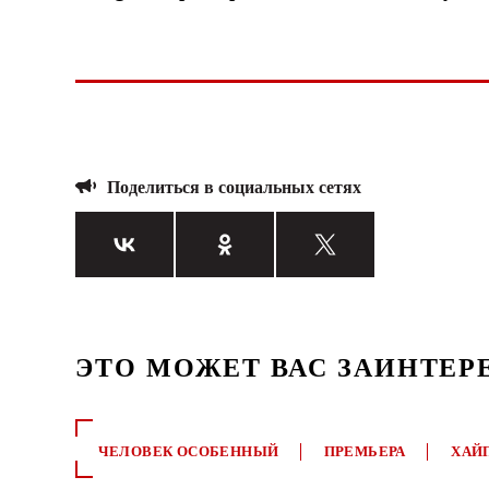
Поделиться в социальных сетях
ЭТО МОЖЕТ ВАС ЗАИНТЕР
ЧЕЛОВЕК ОСОБЕННЫЙ
ПРЕМЬЕРА
ХАЙ