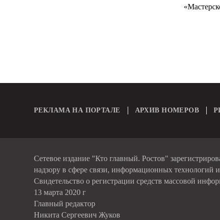
«Мастерско
РЕКЛАМА НА ПОРТАЛЕ
АРХИВ НОМЕРОВ
Р
Сетевое издание "Кто главный. Ростов" зарегистриро
надзору в сфере связи, информационных технологий 
Свидетельство о регистрации средств массовой инфо
13 марта 2020 г
Главный редактор
Никита Сергеевич Жуков