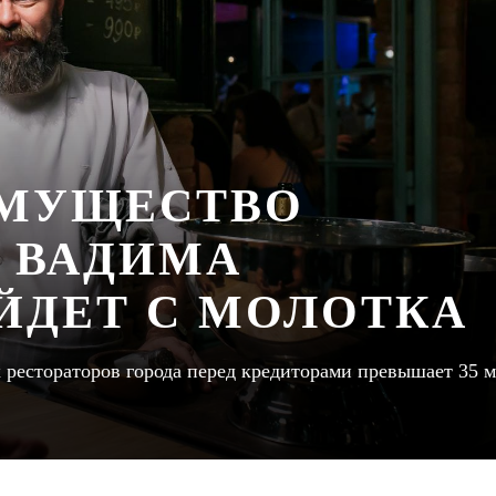
ИМУЩЕСТВО
А ВАДИМА
ЙДЕТ С МОЛОТКА
 рестораторов города перед кредиторами превышает 35 