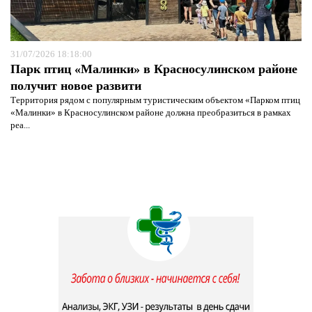
31/07/2026 18:18:00
Парк птиц «Малинки» в Красносулинском районе
получит новое развити
Территория рядом с популярным туристическим объектом «Парком птиц
«Малинки» в Красносулинском районе должна преобразиться в рамках
реа...