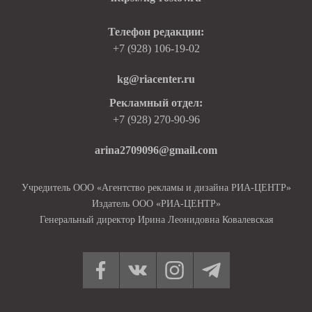
Телефон редакции:
+7 (928) 106-19-02
kg@riacenter.ru
Рекламный отдел:
+7 (928) 270-90-96
arina2709096@gmail.com
Учредитель ООО «Агентство рекламы и дизайна РИА-ЦЕНТР»
Издатель ООО «РИА-ЦЕНТР»
Генеральный директор Ирина Леонидовна Ковалевская