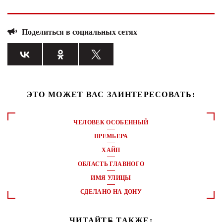
Поделиться в социальных сетях
ЭТО МОЖЕТ ВАС ЗАИНТЕРЕСОВАТЬ:
ЧЕЛОВЕК ОСОБЕННЫЙ
ПРЕМЬЕРА
ХАЙП
ОБЛАСТЬ ГЛАВНОГО
ИМЯ УЛИЦЫ
СДЕЛАНО НА ДОНУ
ЧИТАЙТЕ ТАКЖЕ: