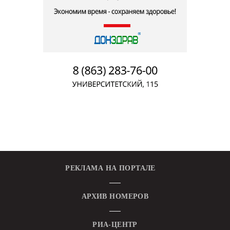
РЕКЛАМА НА ПОРТАЛЕ
АРХИВ НОМЕРОВ
РИА-ЦЕНТР