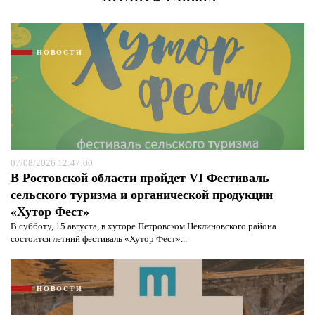
НОВОСТИ
07/08/2026 12:47:00
В Ростовской области пройдет VI Фестиваль
сельского туризма и органической продукции
«Хутор Фест»
В субботу, 15 августа, в хуторе Петровском Неклиновского района
состоится летний фестиваль «Хутор Фест»...
НОВОСТИ