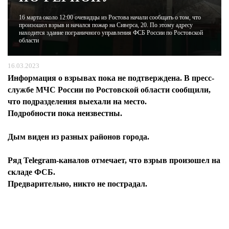
16 марта около 12:00 очевидцы из Ростова начали сообщать о том, что
ЖУРНАЛ
произошел взрыв и начался пожар на Сиверса, 20. По этому адресу
находится здание пограничного управления ФСБ России по Ростовской
области
16.03.2023
Информация о взрывах пока не подтверждена. В пресс-
службе МЧС России по Ростовской области сообщили,
что подразделения выехали на место.
Подробности пока неизвестны.
Дым виден из разных районов города.
Ряд Telegram-каналов отмечает, что взрыв произошел на
складе ФСБ.
Предварительно, никто не пострадал.