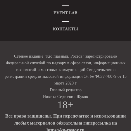
EVENT.LAB
КОНТАКТЫ
Сетевое издание "Кто главный. Ростов" зарегистрировано
Федеральной службой по надзору в сфере связи, информационных
технологий и массовых коммуникаций Свидетельство о
регистрации средств массовой информации Эл № ФС77-78079 от 13
марта 2020 г
Главный редактор
Никита Сергеевич Жуков
18+
Все права защищены. При перепечатке и использовании
любых материалов обязательна гиперссылка на
https://kg-rostov.ru