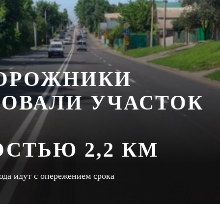
ДОРОЖНИКИ
ОВАЛИ УЧАСТОК
СТЬЮ 2,2 КМ
ода идут с опережением срока