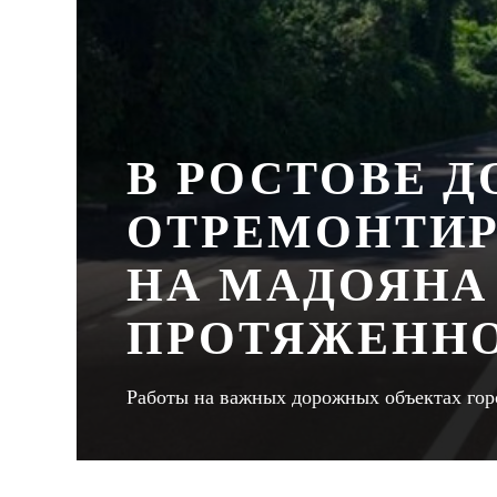
В РОСТОВЕ 
ОТРЕМОНТИР
НА МАДОЯНА
ПРОТЯЖЕННО
Работы на важных дорожных объектах гор