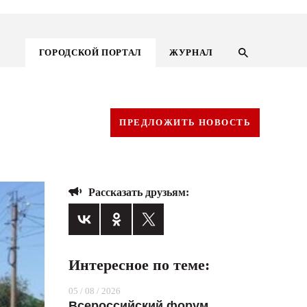
ГОРОДСКОЙ ПОРТАЛ
ЖУРНАЛ
ПРЕДЛОЖИТЬ НОВОСТЬ
Рассказать друзьям:
Интересное по теме:
ГОРОДСКОЙ ПОРТАЛ
05 / 08 / 2026
НОВОСТИ
Всероссийский форум