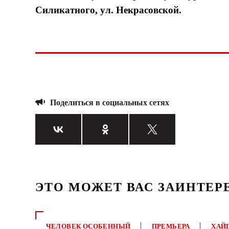
Силикатного, ул. Некрасовской.
Поделиться в социальных сетях
ЭТО МОЖЕТ ВАС ЗАИНТЕР
ЧЕЛОВЕК ОСОБЕННЫЙ
ПРЕМЬЕРА
ХАЙ