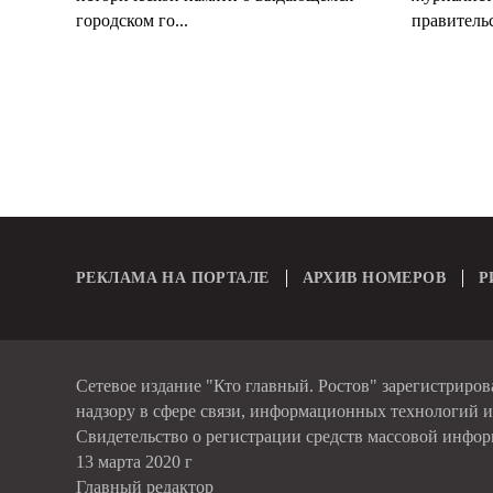
городском го...
правительс
РЕКЛАМА НА ПОРТАЛЕ
АРХИВ НОМЕРОВ
Р
Сетевое издание "Кто главный. Ростов" зарегистриро
надзору в сфере связи, информационных технологий 
Свидетельство о регистрации средств массовой инфо
13 марта 2020 г
Главный редактор