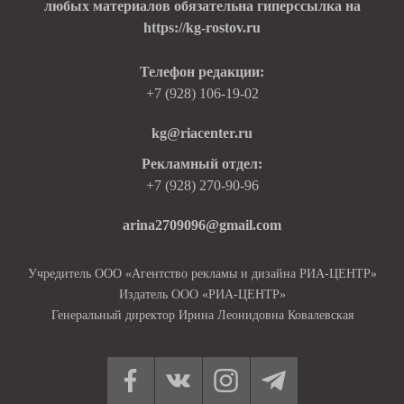
любых материалов обязательна гиперссылка на
https://kg-rostov.ru
Телефон редакции:
+7 (928) 106-19-02
kg@riacenter.ru
Рекламный отдел:
+7 (928) 270-90-96
arina2709096@gmail.com
Учредитель ООО «Агентство рекламы и дизайна РИА-ЦЕНТР»
Издатель ООО «РИА-ЦЕНТР»
Генеральный директор Ирина Леонидовна Ковалевская