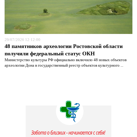
29/07/2026 12:12:00
48 памятников археологии Ростовской области
получили федеральный статус ОКН
Министерство культуры РФ официально включило 48 новых объектов
археологии Дона в государственный реестр объектов культурного ...