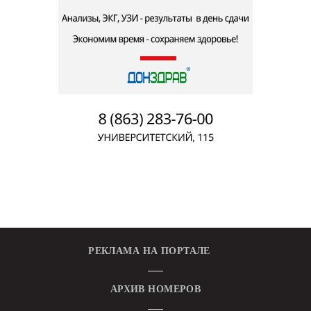
РЕКЛАМА НА ПОРТАЛЕ
АРХИВ НОМЕРОВ