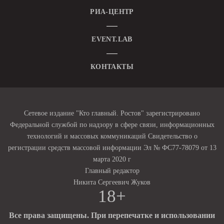
РИА-ЦЕНТР
EVENT.LAB
КОНТАКТЫ
Сетевое издание "Кто главный. Ростов" зарегистрировано
Федеральной службой по надзору в сфере связи, информационных
технологий и массовых коммуникаций Свидетельство о
регистрации средств массовой информации Эл № ФС77-78079 от 13
марта 2020 г
Главный редактор
Никита Сергеевич Жуков
18+
Все права защищены. При перепечатке и использовании