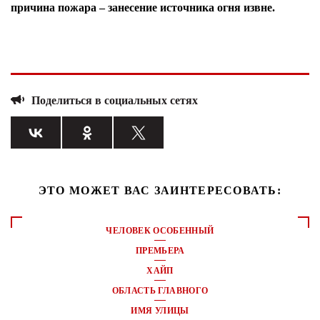
причина пожара – занесение источника огня извне.
Поделиться в социальных сетях
ЭТО МОЖЕТ ВАС ЗАИНТЕРЕСОВАТЬ:
ЧЕЛОВЕК ОСОБЕННЫЙ
ПРЕМЬЕРА
ХАЙП
ОБЛАСТЬ ГЛАВНОГО
ИМЯ УЛИЦЫ