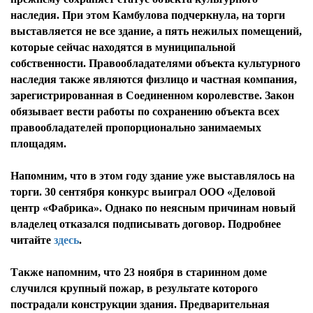
наследия. При этом Камбулова подчеркнула, на торги
выставляется не все здание, а пять нежилых помещений,
которые сейчас находятся в муниципальной
собственности. Правообладателями объекта культурного
наследия также являются физлицо и частная компания,
зарегистрированная в Соединенном королевстве. Закон
обязывает вести работы по сохранению объекта всех
правообладателей пропорционально занимаемых
площадям.
Напомним, что в этом году здание уже выставлялось на
торги. 30 сентября конкурс выиграл ООО «Деловой
центр «Фабрика». Однако по неясным причинам новый
владелец отказался подписывать договор. Подробнее
читайте
здесь
.
Также напомним, что 23 ноября в старинном доме
случился крупный пожар, в результате которого
пострадали конструкции здания. Предварительная