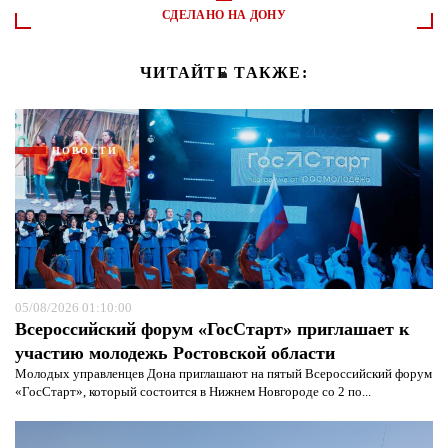
СДЕЛАНО НА ДОНУ
ЧИТАЙТЕ ТАКЖЕ:
НОВОСТИ
05/08/2026 01:10:00
Всероссийский форум «ГосСтарт» приглашает к
участию молодежь Ростовской области
Молодых управленцев Дона приглашают на пятый Всероссийский форум
«ГосСтарт», который состоится в Нижнем Новгороде со 2 по...