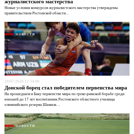
журналистского мастерства
Новые условия конкурсов журналистского мастерства утверждены
правительством Ростовской области...
НОВОСТИ
29/07/2026 12:54:00
Донской борец стал победителем первенства мира
На прошедшем в Баку первенстве мира по греко-римской борьбе среди
юношей до 17 лет воспитанник Ростовского областного училища
олимпийского резерва Шамиль ...
НОВОСТИ