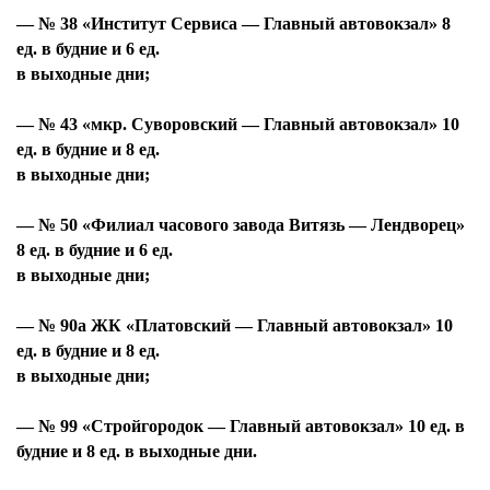
— № 38 «Институт Сервиса — Главный автовокзал» 8
ед. в будние и 6 ед.
в выходные дни;
— № 43 «мкр. Суворовский — Главный автовокзал» 10
ед. в будние и 8 ед.
в выходные дни;
— № 50 «Филиал часового завода Витязь — Лендворец»
8 ед. в будние и 6 ед.
в выходные дни;
— № 90а ЖК «Платовский — Главный автовокзал» 10
ед. в будние и 8 ед.
в выходные дни;
— № 99 «Стройгородок — Главный автовокзал» 10 ед. в
будние и 8 ед. в выходные дни.