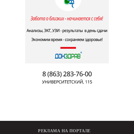
РЕКЛАМА НА ПОРТАЛЕ