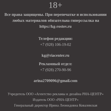
18+
Все права защищены. При перепечатке и использовании
любых материалов обязательна гиперссылка на
https://kg-rostov.ru
Телефон редакции:
+7 (928) 106-19-02
kg@riacenter.ru
Рекламный отдел:
+7 (928) 270-90-96
arina2709096@gmail.com
Учредитель ООО «Агентство рекламы и дизайна РИА-ЦЕНТР»
Издатель ООО «РИА-ЦЕНТР»
Генеральный директор Ирина Леонидовна Ковалевская