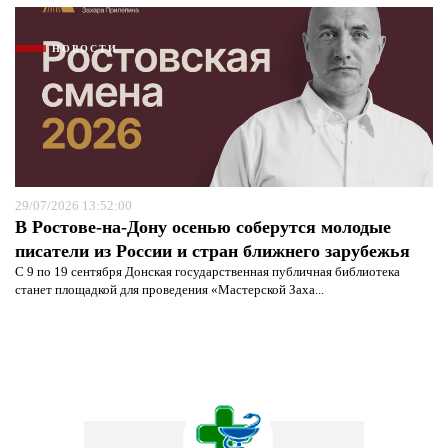
НОВОСТИ
29/07/2026 13:52:00
В Ростове-на-Дону осенью соберутся молодые
писатели из России и стран ближнего зарубежья
С 9 по 19 сентября Донская государственная публичная библиотека
станет площадкой для проведения «Мастерской Заха...