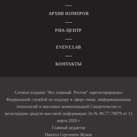
АРХИВ НОМЕРОВ
РИА-ЦЕНТР
EVENT.LAB
КОНТАКТЫ
Сетевое издание "Кто главный. Ростов" зарегистрировано
Федеральной службой по надзору в сфере связи, информационных
технологий и массовых коммуникаций Свидетельство о
регистрации средств массовой информации Эл № ФС77-78079 от 13
марта 2020 г
Главный редактор
Никита Сергеевич Жуков