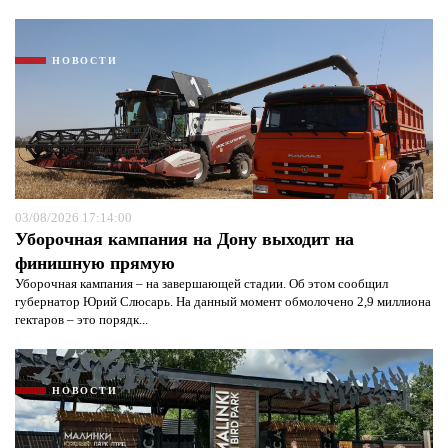
НОВОСТИ
03/08/2026 17:14:00
Уборочная кампания на Дону выходит на
финишную прямую
Уборочная кампания – на завершающей стадии. Об этом сообщил
губернатор Юрий Слюсарь. На данный момент обмолочено 2,9 миллиона
гектаров – это порядк...
НОВОСТИ