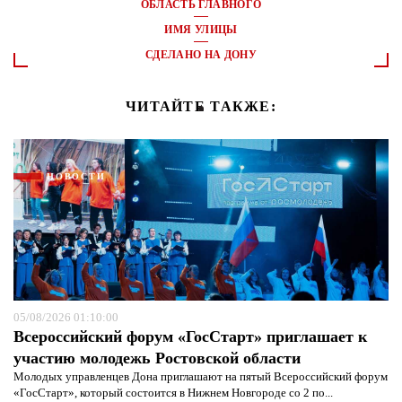
ОБЛАСТЬ ГЛАВНОГО
ИМЯ УЛИЦЫ
СДЕЛАНО НА ДОНУ
ЧИТАЙТЕ ТАКЖЕ:
НОВОСТИ
05/08/2026 01:10:00
Всероссийский форум «ГосСтарт» приглашает к
участию молодежь Ростовской области
Молодых управленцев Дона приглашают на пятый Всероссийский форум
«ГосСтарт», который состоится в Нижнем Новгороде со 2 по...