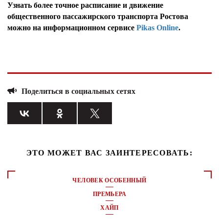
Узнать более точное расписание и движение
общественного пассажирского транспорта Ростова
можно на информационном сервисе
Pikas Online
.
Поделиться в социальных сетях
ЭТО МОЖЕТ ВАС ЗАИНТЕРЕСОВАТЬ:
ЧЕЛОВЕК ОСОБЕННЫЙ
ПРЕМЬЕРА
ХАЙП