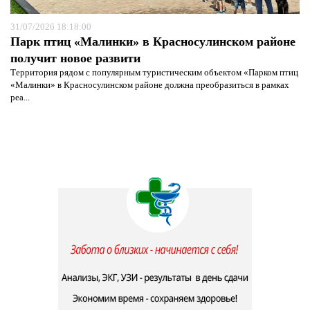
31/07/2026 18:18:00
Парк птиц «Малинки» в Красносулинском районе
получит новое развити
Территория рядом с популярным туристическим объектом «Парком птиц
«Малинки» в Красносулинском районе должна преобразиться в рамках
реа...