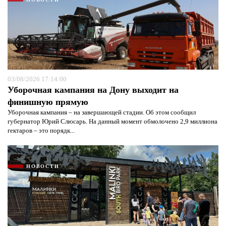
03/08/2026 17:14:00
Уборочная кампания на Дону выходит на
финишную прямую
Уборочная кампания – на завершающей стадии. Об этом сообщил
губернатор Юрий Слюсарь. На данный момент обмолочено 2,9 миллиона
гектаров – это порядк...
НОВОСТИ