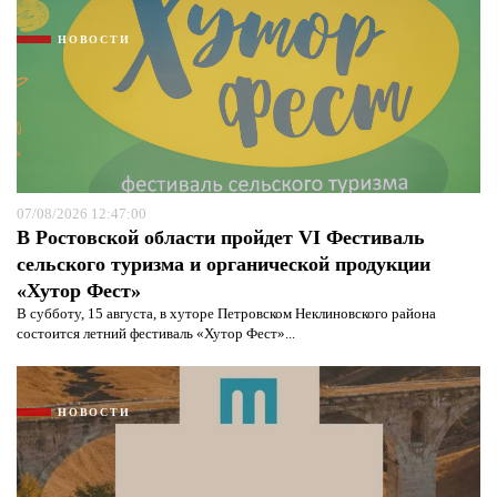
НОВОСТИ
07/08/2026 12:47:00
В Ростовской области пройдет VI Фестиваль
сельского туризма и органической продукции
«Хутор Фест»
В субботу, 15 августа, в хуторе Петровском Неклиновского района
состоится летний фестиваль «Хутор Фест»...
НОВОСТИ