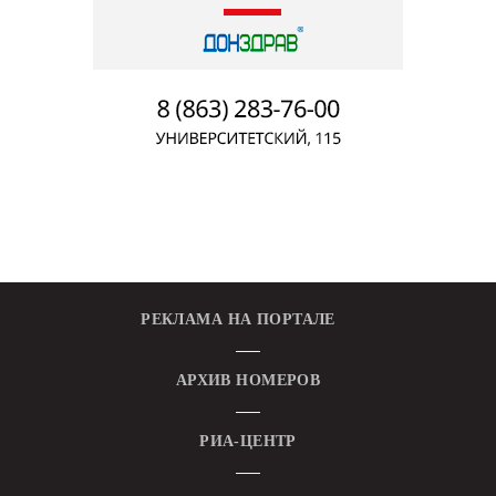
РЕКЛАМА НА ПОРТАЛЕ
АРХИВ НОМЕРОВ
РИА-ЦЕНТР