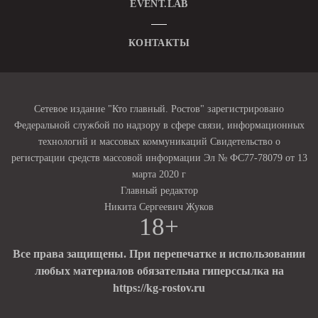
EVENT.LAB
КОНТАКТЫ
Сетевое издание "Кто главный. Ростов" зарегистрировано
Федеральной службой по надзору в сфере связи, информационных
технологий и массовых коммуникаций Свидетельство о
регистрации средств массовой информации Эл № ФС77-78079 от 13
марта 2020 г
Главный редактор
Никита Сергеевич Жуков
18+
Все права защищены. При перепечатке и использовании
любых материалов обязательна гиперссылка на
https://kg-rostov.ru