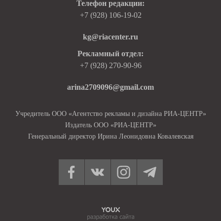
Телефон редакции:
+7 (928) 106-19-02
kg@riacenter.ru
Рекламный отдел:
+7 (928) 270-90-96
arina2709096@gmail.com
Учредитель ООО «Агентство рекламы и дизайна РИА-ЦЕНТР»
Издатель ООО «РИА-ЦЕНТР»
Генеральный директор Ирина Леонидовна Ковалевская