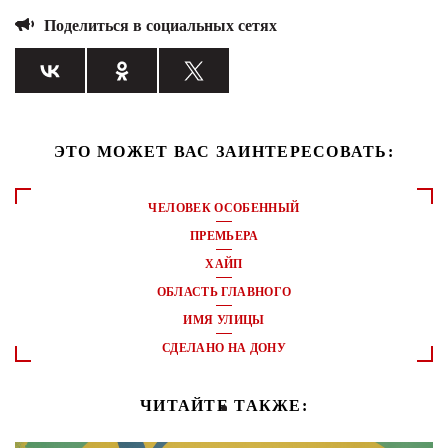
Поделиться в социальных сетях
ЭТО МОЖЕТ ВАС ЗАИНТЕРЕСОВАТЬ:
ЧЕЛОВЕК ОСОБЕННЫЙ
ПРЕМЬЕРА
ХАЙП
ОБЛАСТЬ ГЛАВНОГО
ИМЯ УЛИЦЫ
СДЕЛАНО НА ДОНУ
ЧИТАЙТЕ ТАКЖЕ: