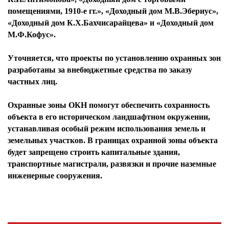
помещениями, 1910-е гг.», «Доходный дом М.В.Эбериус»,
«Доходный дом К.Х.Бахчисарайцева» и «Доходный дом
М.Ф.Кофус».
Уточняется, что проекты по установлению охранных зон
разработаны за внебюджетные средства по заказу
частных лиц.
Охранные зоны ОКН помогут обеспечить сохранность
объекта в его историческом ландшафтном окружении,
устанавливая особый режим использования земель и
земельных участков. В границах охранной зоны объекта
будет запрещено строить капитальные здания,
транспортные магистрали, развязки и прочие наземные
инженерные сооружения.