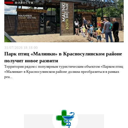
НОВОСТИ
31/07/2026 18:18:00
Парк птиц «Малинки» в Красносулинском районе
получит новое развити
Территория рядом с популярным туристическим объектом «Парком птиц
«Малинки» в Красносулинском районе должна преобразиться в рамках
реа...