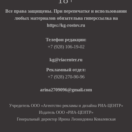
Все права защищены. При перепечатке и использовании
любых материалов обязательна гиперссылка на
https://kg-rostov.ru
Телефон редакции:
+7 (928) 106-19-02
kg@riacenter.ru
Рекламный отдел:
+7 (928) 270-90-96
arina2709096@gmail.com
Учредитель ООО «Агентство рекламы и дизайна РИА-ЦЕНТР»
Издатель ООО «РИА-ЦЕНТР»
Генеральный директор Ирина Леонидовна Ковалевская