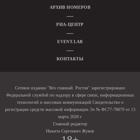
АРХИВ НОМЕРОВ
РИА-ЦЕНТР
EVENT.LAB
КОНТАКТЫ
Сетевое издание "Кто главный. Ростов" зарегистрировано
Федеральной службой по надзору в сфере связи, информационных
технологий и массовых коммуникаций Свидетельство о
регистрации средств массовой информации Эл № ФС77-78079 от 13
марта 2020 г
Главный редактор
Никита Сергеевич Жуков
18+