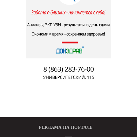
РЕКЛАМА НА ПОРТАЛЕ