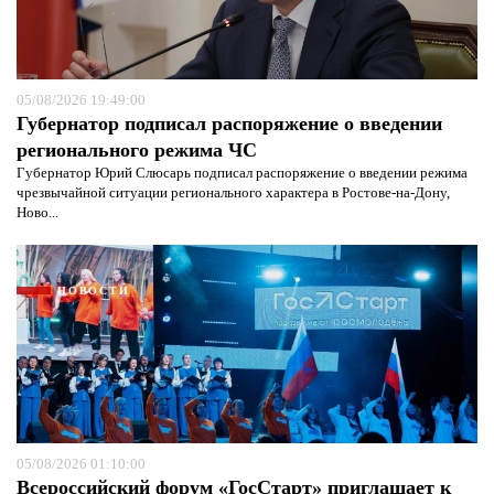
05/08/2026 19:49:00
Губернатор подписал распоряжение о введении
регионального режима ЧС
Губернатор Юрий Слюсарь подписал распоряжение о введении режима
чрезвычайной ситуации регионального характера в Ростове-на-Дону,
Ново...
НОВОСТИ
05/08/2026 01:10:00
Всероссийский форум «ГосСтарт» приглашает к