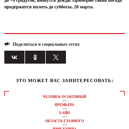
до +9 градусов, начнутся дожди. Примерно такая погода
продержится вплоть до субботы, 20 марта.
Поделиться в социальных сетях
ЭТО МОЖЕТ ВАС ЗАИНТЕРЕСОВАТЬ:
ЧЕЛОВЕК ОСОБЕННЫЙ
ПРЕМЬЕРА
ХАЙП
ОБЛАСТЬ ГЛАВНОГО