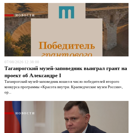
НОВОСТИ
07/08/2026 12:38:00
Таганрогский музей-заповедник выиграл грант на
проект об Александре I
Таганрогский музей-заповедник вошел в число победителей второго
конкурса программы «Красота внутри. Краеведческие музеи России»,
ор...
НОВОСТИ