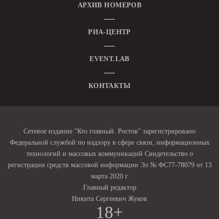
АРХИВ НОМЕРОВ
РИА-ЦЕНТР
EVENT.LAB
КОНТАКТЫ
Сетевое издание "Кто главный. Ростов" зарегистрировано
Федеральной службой по надзору в сфере связи, информационных
технологий и массовых коммуникаций Свидетельство о
регистрации средств массовой информации Эл № ФС77-78079 от 13
марта 2020 г
Главный редактор
Никита Сергеевич Жуков
18+