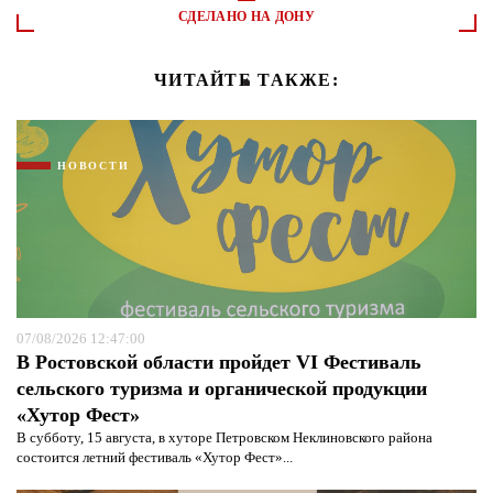
СДЕЛАНО НА ДОНУ
ЧИТАЙТЕ ТАКЖЕ:
НОВОСТИ
07/08/2026 12:47:00
В Ростовской области пройдет VI Фестиваль
сельского туризма и органической продукции
«Хутор Фест»
В субботу, 15 августа, в хуторе Петровском Неклиновского района
состоится летний фестиваль «Хутор Фест»...