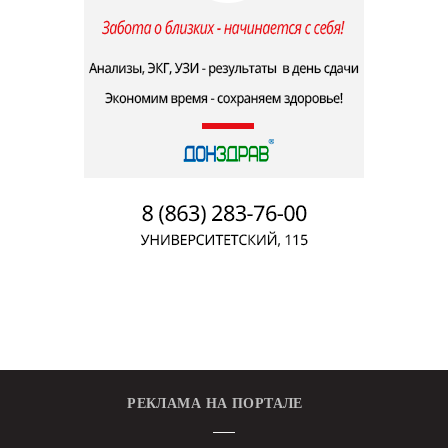
РЕКЛАМА НА ПОРТАЛЕ