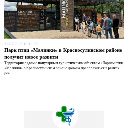
31/07/2026 18:18:00
Парк птиц «Малинки» в Красносулинском районе
получит новое развити
Территория рядом с популярным туристическим объектом «Парком птиц
«Малинки» в Красносулинском районе должна преобразиться в рамках
реа...