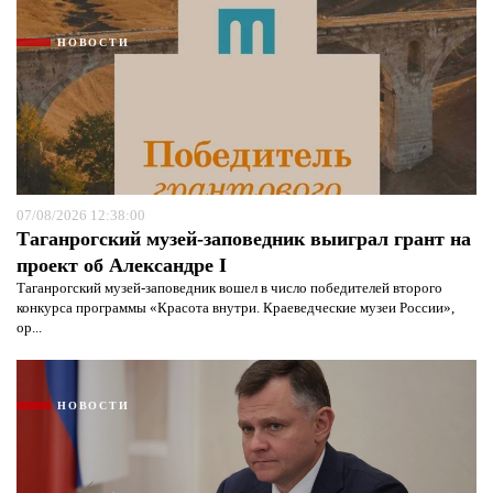
НОВОСТИ
07/08/2026 12:38:00
Таганрогский музей-заповедник выиграл грант на
проект об Александре I
Таганрогский музей-заповедник вошел в число победителей второго
конкурса программы «Красота внутри. Краеведческие музеи России»,
ор...
НОВОСТИ