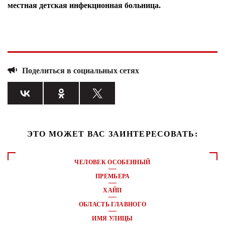
местная детская инфекционная больница.
Поделиться в социальных сетях
ЭТО МОЖЕТ ВАС ЗАИНТЕРЕСОВАТЬ:
ЧЕЛОВЕК ОСОБЕННЫЙ
ПРЕМЬЕРА
ХАЙП
ОБЛАСТЬ ГЛАВНОГО
ИМЯ УЛИЦЫ