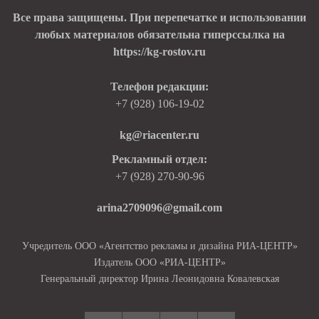
Все права защищены. При перепечатке и использовании
любых материалов обязательна гиперссылка на
https://kg-rostov.ru
Телефон редакции:
+7 (928) 106-19-02
kg@riacenter.ru
Рекламный отдел:
+7 (928) 270-90-96
arina2709096@gmail.com
Учредитель ООО «Агентство рекламы и дизайна РИА-ЦЕНТР»
Издатель ООО «РИА-ЦЕНТР»
Генеральный директор Ирина Леонидовна Ковалевская