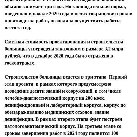
обычно занимает три года. Но законодательная норма,
введенная в начале 2020 года в целях сокращения сроков
производства работ, позволила осуществить работы
всего за год.
Сметная стоимость проектирования и строительства
больницы утверждена заказчиком в размере 3,2 млрд
рублей, что в декабре 2020 года было отражено в
госконтракте.
Строительство больницы ведется в три этапа. Первый
этап проекта, в рамках которого предусмотрено
возведение десяти зданий и сооружений, в том числе
лечебно-диагностический корпус на 200 коек,
дезинфекционный и лабораторный корпуса, корпус по
обеззараживанию медицинских отходов, здание
дезинфекции. В рамках второго этапа будет построен
патологоанатомический корпус. На третьем этапе со
сроком завершения работ в 2024 году появится 100-