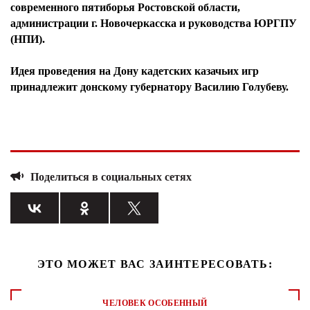
современного пятиборья Ростовской области,
администрации г. Новочеркасска и руководства ЮРГПУ
(НПИ).
Идея проведения на Дону кадетских казачьих игр
принадлежит донскому губернатору
Василию Голубеву.
Поделиться в социальных сетях
ЭТО МОЖЕТ ВАС ЗАИНТЕРЕСОВАТЬ:
ЧЕЛОВЕК ОСОБЕННЫЙ