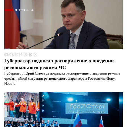
НОВОСТИ
05/08/2026 19:49:00
Губернатор подписал распоряжение о введении
регионального режима ЧС
Губернатор Юрий Слюсарь подписал распоряжение о введении режима
чрезвычайной ситуации регионального характера в Ростове-на-Дону,
Ново...
НОВОСТИ