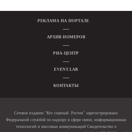
РЕКЛАМА НА ПОРТАЛЕ
АРХИВ НОМЕРОВ
РИА-ЦЕНТР
EVENT.LAB
КОНТАКТЫ
Сетевое издание "Кто главный. Ростов" зарегистрировано
Федеральной службой по надзору в сфере связи, информационных
технологий и массовых коммуникаций Свидетельство о