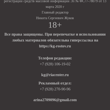
регистрации средств массовой информации Эл № ФС77-78079 от 13
марта 2020 г
Главный редактор
Никита Сергеевич Жуков
18+
Все права защищены. При перепечатке и использовании
любых материалов обязательна гиперссылка на
https://kg-rostov.ru
Телефон редакции:
+7 (928) 106-19-02
kg@riacenter.ru
Рекламный отдел:
+7 (928) 270-90-96
arina2709096@gmail.com