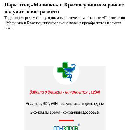
Парк птиц «Малинки» в Красносулинском районе
получит новое развити
Территория рядом с популярным туристическим объектом «Парком птиц
«Малинки» в Красносулинском районе должна преобразиться в рамках
реа...