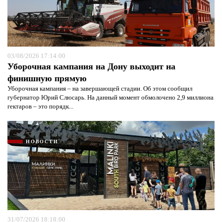
03/08/2026 17:14:00
Уборочная кампания на Дону выходит на
финишную прямую
Уборочная кампания – на завершающей стадии. Об этом сообщил
губернатор Юрий Слюсарь. На данный момент обмолочено 2,9 миллиона
гектаров – это порядк...
НОВОСТИ
31/07/2026 18:18:00