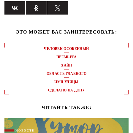
ЭТО МОЖЕТ ВАС ЗАИНТЕРЕСОВАТЬ:
ЧЕЛОВЕК ОСОБЕННЫЙ
ПРЕМЬЕРА
ХАЙП
ОБЛАСТЬ ГЛАВНОГО
ИМЯ УЛИЦЫ
СДЕЛАНО НА ДОНУ
ЧИТАЙТЕ ТАКЖЕ:
НОВОСТИ