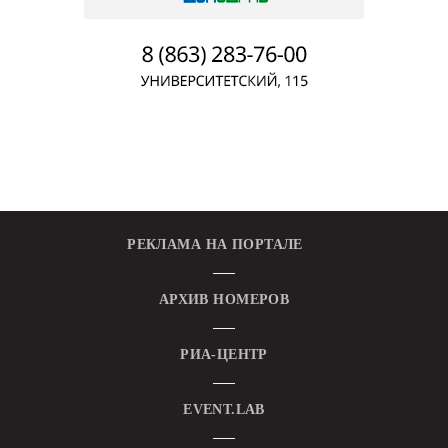
РЕКЛАМА НА ПОРТАЛЕ
АРХИВ НОМЕРОВ
РИА-ЦЕНТР
EVENT.LAB