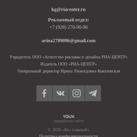
kg@riacenter.ru
Рекламный отдел:
+7 (928) 270-90-96
arina2709096@gmail.com
Учредитель ООО «Агентство рекламы и дизайна РИА-ЦЕНТР»
Издатель ООО «РИА-ЦЕНТР»
Генеральный директор Ирина Леонидовна Ковалевская
© 2026 «Кто главный»
Политика конфиденциальности