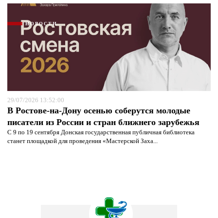
НОВОСТИ
29/07/2026 13:52:00
В Ростове-на-Дону осенью соберутся молодые
писатели из России и стран ближнего зарубежья
С 9 по 19 сентября Донская государственная публичная библиотека
станет площадкой для проведения «Мастерской Заха...