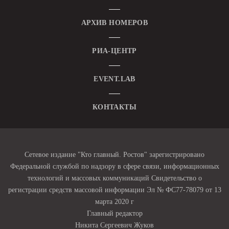
АРХИВ НОМЕРОВ
РИА-ЦЕНТР
EVENT.LAB
КОНТАКТЫ
Сетевое издание "Кто главный. Ростов" зарегистрировано
Федеральной службой по надзору в сфере связи, информационных
технологий и массовых коммуникаций Свидетельство о
регистрации средств массовой информации Эл № ФС77-78079 от 13
марта 2020 г
Главный редактор
Никита Сергеевич Жуков