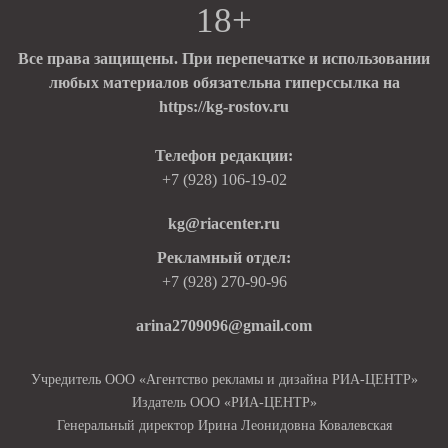
18+
Все права защищены. При перепечатке и использовании
любых материалов обязательна гиперссылка на
https://kg-rostov.ru
Телефон редакции:
+7 (928) 106-19-02
kg@riacenter.ru
Рекламный отдел:
+7 (928) 270-90-96
arina2709096@gmail.com
Учредитель ООО «Агентство рекламы и дизайна РИА-ЦЕНТР»
Издатель ООО «РИА-ЦЕНТР»
Генеральный директор Ирина Леонидовна Ковалевская