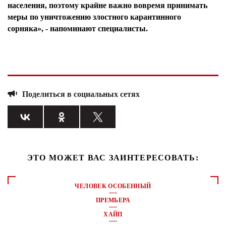
населения, поэтому крайне важно вовремя принимать
меры по уничтожению злостного карантинного
сорняка», - напоминают специалисты.
Поделиться в социальных сетях
ЭТО МОЖЕТ ВАС ЗАИНТЕРЕСОВАТЬ:
ЧЕЛОВЕК ОСОБЕННЫЙ
ПРЕМЬЕРА
ХАЙП