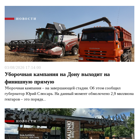
НОВОСТИ
03/08/2026 17:14:00
Уборочная кампания на Дону выходит на
финишную прямую
Уборочная кампания – на завершающей стадии. Об этом сообщил
губернатор Юрий Слюсарь. На данный момент обмолочено 2,9 миллиона
гектаров – это порядк...
НОВОСТИ