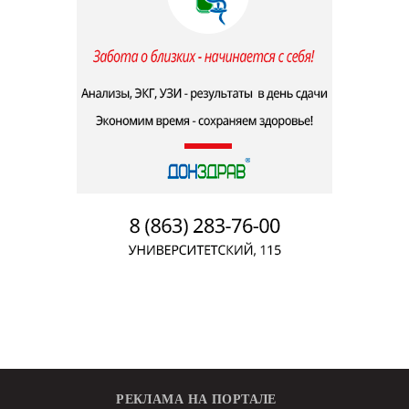
РЕКЛАМА НА ПОРТАЛЕ